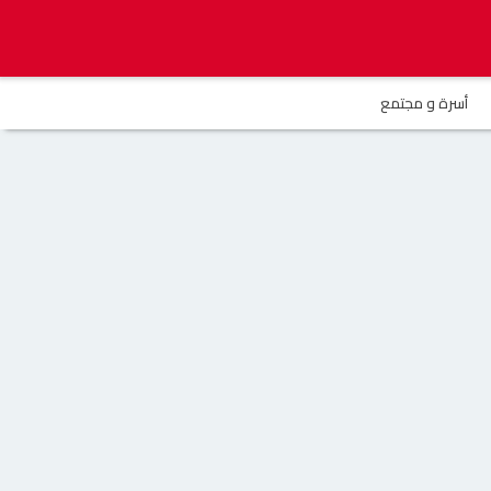
أسرة و مجتمع