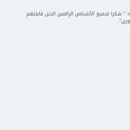
: ” شكرا لجميع الأشخاص الرائعين الذين قابلتهم
وري”.