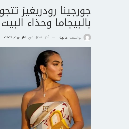
جورجينا رودريغيز تتج
بالبيجاما وحذاء البيت
أخر تعديل في
مارس 7, 2023
بواسطة
عالية