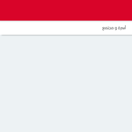
أسرة و مجتمع