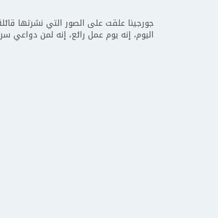
جورجينا علقت على الصور التي نشرتها قائلة
اليوم، إنه يوم عمل رائع، إنه لمن دواعي سر