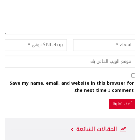
Save my name, email, and website in this browser for
the next time I comment.
المقالات الشائعة