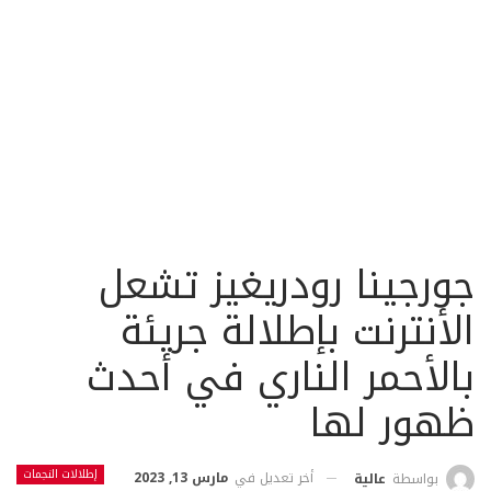
جورجينا رودريغيز تشعل
الأنترنت بإطلالة جريئة
بالأحمر الناري في أحدث
ظهور لها
إطلالات النجمات
أخر تعديل في
مارس 13, 2023
بواسطة
عالية