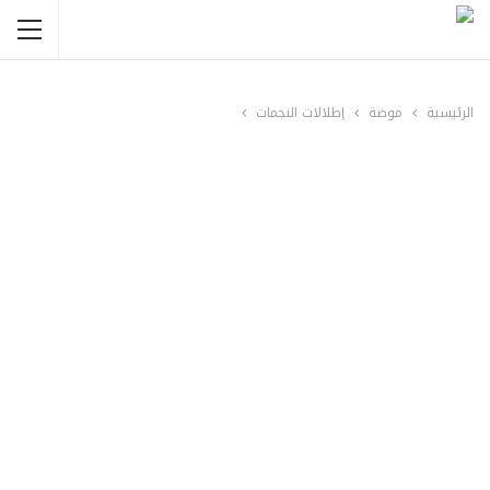
الرئيسية
موضة
إطلالات النجمات