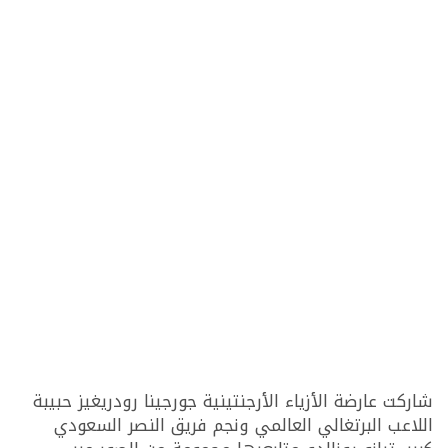
شاركت عارضة الأزياء الأرجنتينية جورجينا رودريغيز حبيبة
اللاعب البرتغالي العالمي ونجم فريق النصر السعودي