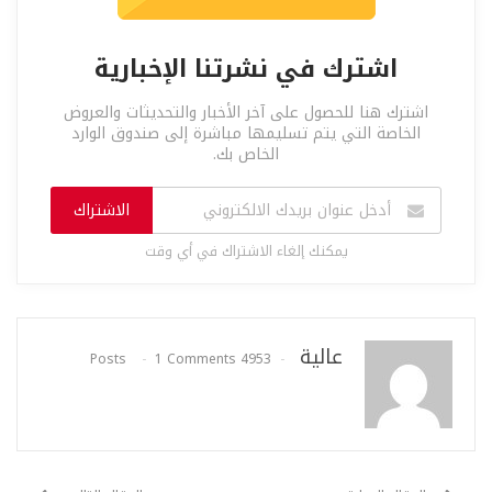
اشترك في نشرتنا الإخبارية
اشترك هنا للحصول على آخر الأخبار والتحديثات والعروض
الخاصة التي يتم تسليمها مباشرة إلى صندوق الوارد
الخاص بك.
الاشتراك
يمكنك إلغاء الاشتراك في أي وقت
عالية
1 Comments
4953 Posts