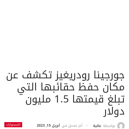
جورجينا رودريغيز تكشف عن
مكان حفظ حقائبها التي
تبلغ قيمتها 1.5 مليون
دولار
اكسسوارات
أخر تعديل في
أبريل 15, 2023
بواسطة
عالية