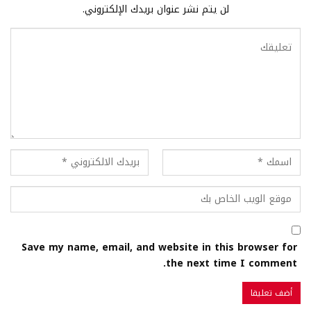
لن يتم نشر عنوان بريدك الإلكتروني.
Save my name, email, and website in this browser for
the next time I comment.