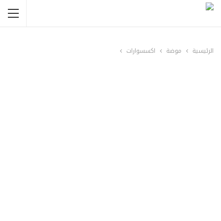
الرئيسية
موضة
اكسسوارات