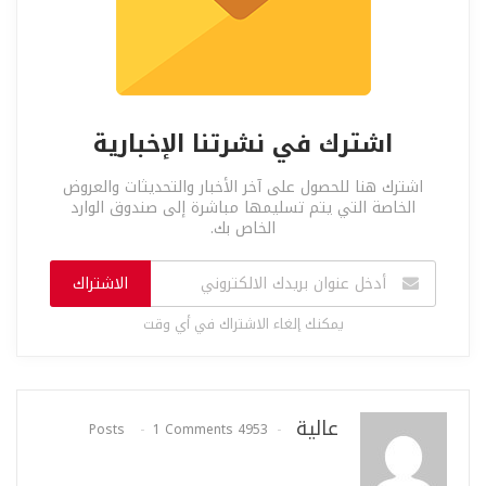
اشترك في نشرتنا الإخبارية
اشترك هنا للحصول على آخر الأخبار والتحديثات والعروض
الخاصة التي يتم تسليمها مباشرة إلى صندوق الوارد
الخاص بك.
الاشتراك
يمكنك إلغاء الاشتراك في أي وقت
عالية
1 Comments
4953 Posts