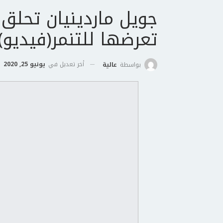
جويل ماردينيان تحلق
تعرضها للتنمر(فيديو)
أخر تعديل في
يونيو 25, 2020
بواسطة
عالية