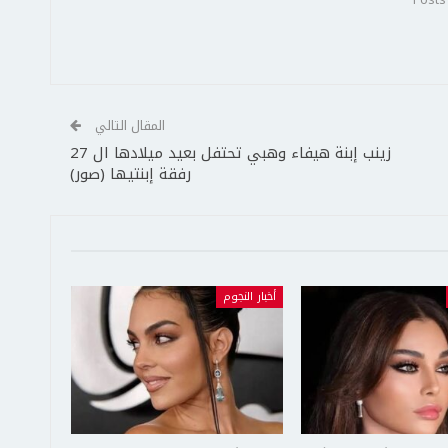
المقال التالي
زينب إبنة هيفاء وهبي تحتفل بعيد ميلادها ال 27
رفقة إبنتيها (صور)
أخبار النجوم