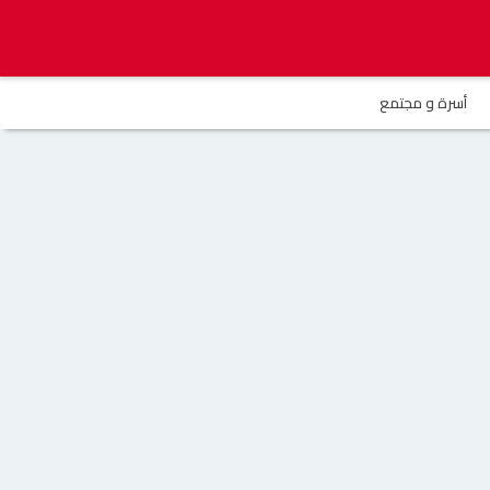
أسرة و مجتمع