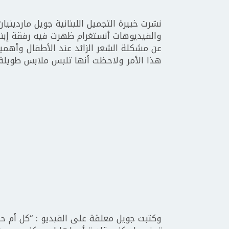
نشرت خبيرة التجميل اللبنانية جويل ماردين
عن مشكلة الشعر الزائد عند الأطفال وأهمية 
هذا الأمر ولاحظت أنها تلبس ملابس طويلة 
وكتبت جويل معلقة على الفبديو : “كل أم حي