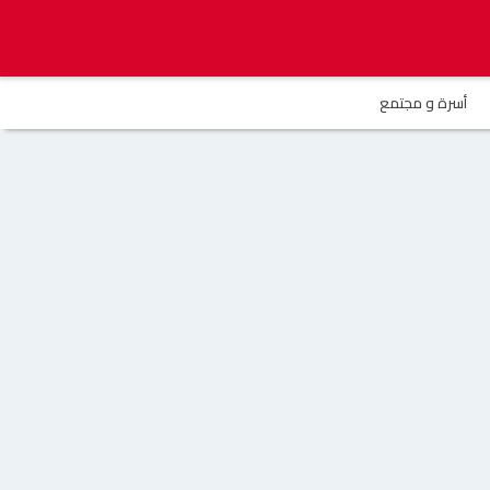
أسرة و مجتمع