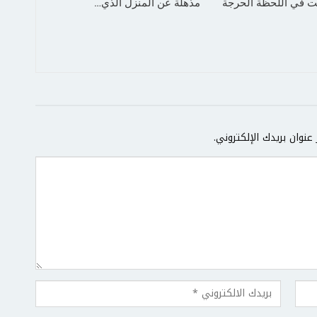
 في اللحظة الحرجة
مذهلة عن المنزل الذي…
عنوان بريدك الإلكتروني.