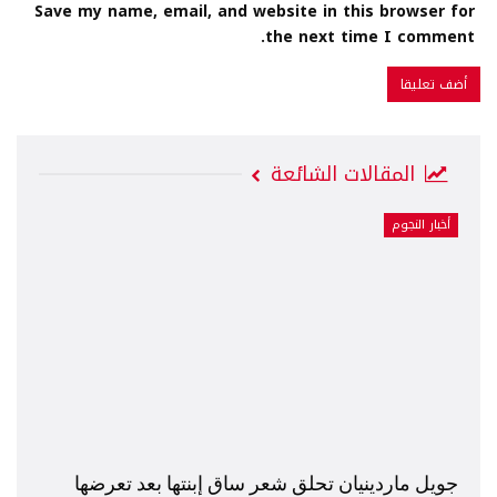
Save my name, email, and website in this browser for
the next time I comment.
المقالات الشائعة
أخبار النجوم
جويل ماردينيان تحلق شعر ساق إبنتها بعد تعرضها