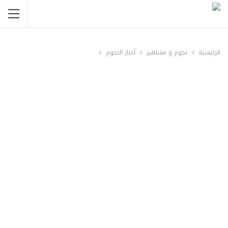
الرئيسية
نجوم و مشاهير
أخبار النجوم