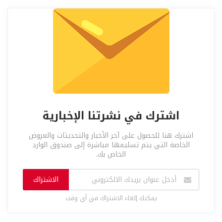
اشترك في نشرتنا الإخبارية
اشترك هنا للحصول على آخر الأخبار والتحديثات والعروض
الخاصة التي يتم تسليمها مباشرة إلى صندوق الوارد
الخاص بك.
الاشتراك
يمكنك إلغاء الاشتراك في أي وقت