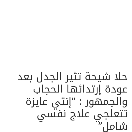
حلا شيحة تثير الجدل بعد
عودة إرتدائها الحجاب
والجمهور : “إنتي عايزة
تتعلجي علاج نفسي
شامل”