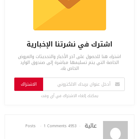
اشترك في نشرتنا الإخبارية
اشترك هنا للحصول على آخر الأخبار والتحديثات والعروض
الخاصة التي يتم تسليمها مباشرة إلى صندوق الوارد
الخاص بك.
الاشتراك
يمكنك إلغاء الاشتراك في أي وقت
عالية
1 Comments
4953 Posts