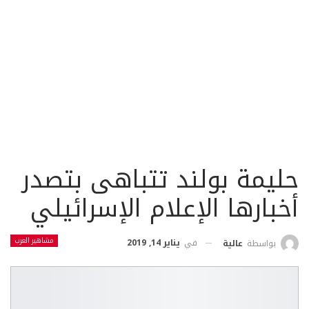
حليمة بولند تتباهى بتصدر
أخبارها الإعلام الإسرائيلي
مشاهير العرب
في
يناير 14, 2019
بواسطة
عالية