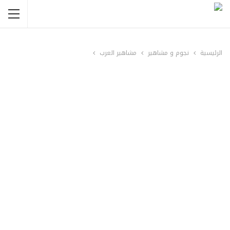
الرئيسية
نجوم و مشاهير
مشاهير العرب