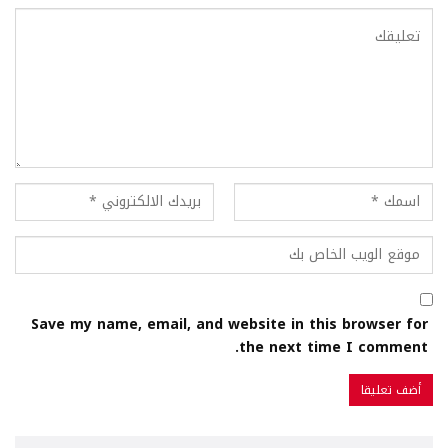
Save my name, email, and website in this browser for
the next time I comment.