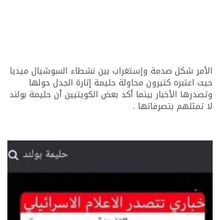
الأمر شكل صدمة وإستغراب بين نشطاء السوشيال ميديا
حيت اعتبره كتيرون محاولة حليمة إثارة الجدل حولها
وتصدرها الأخبار بينما أكد بعض الكويتيين أن حليمة بولند
لا تمثلهم بتصرفاتها .