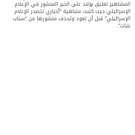
المشاهير تعليق بولند على الخبر المنشور في الإعلام
الإسرائيلي حيت كتبت متباهية “أخباري تتصدر الإعلام
الإسرائيلي” قبل أن تعود وتحذف منشورها من “سناب
شات”.