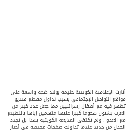
أثارت الإعلامية الكويتية حليمة بولند ضجة واسعة على
مواقع التواصل الإجتماعي بسبب تداول مقطع فيديو
تظهر فيه مع أطفال إسرائليين مما جعل عدد كبير من
العرب يشنون هجوما كبيرا عليها متهمين إياها بالتطبيع
مع العدو . ولم تكتفي المذيعة الكويتية بهذا بل تجدد
الجدل من جديد عندما تداولت صفحات مختصة في أخبار