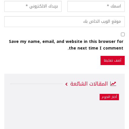
Save my name, email, and website in this browser for
the next time I comment.
المقالات الشائعة
أخبار النجوم