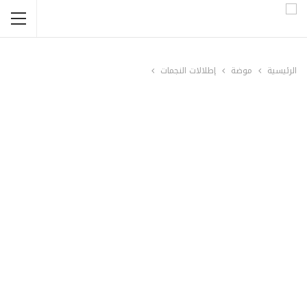
الرئيسية
موضة
إطلالات النجمات