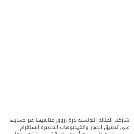
شاركت الفنانة التونسية درة زروق متابعيها عبر حسابها
على تطبيق الصور والفيديوهات القصيرة انستغرام