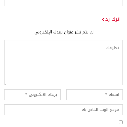
اترك رد
لن يتم نشر عنوان بريدك الإلكتروني.