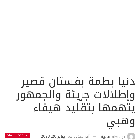
دنيا بطمة بفستان قصير
وإطلالات جريئة والجمهور
يتهمها بتقليد هيفاء
وهبي
إطلالات النجمات
أخر تعديل في
يناير 20, 2023
بواسطة
عالية