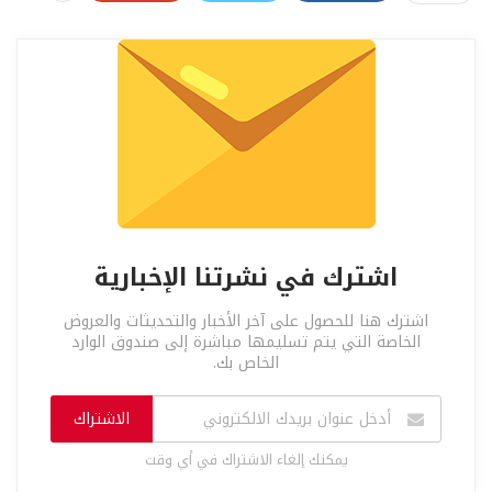
اشترك في نشرتنا الإخبارية
اشترك هنا للحصول على آخر الأخبار والتحديثات والعروض
الخاصة التي يتم تسليمها مباشرة إلى صندوق الوارد
الخاص بك.
الاشتراك
يمكنك إلغاء الاشتراك في أي وقت