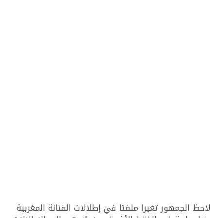
لاحظ الجمهور تغيرا ملفتا في إطلالات الفنانة المغربية