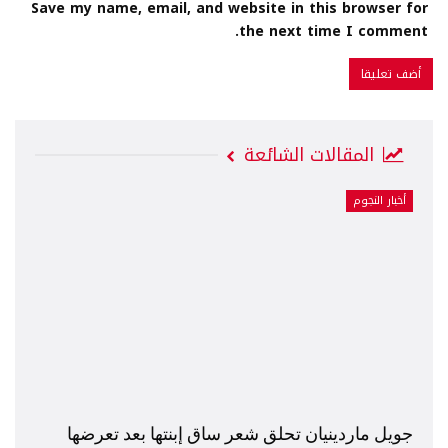
Save my name, email, and website in this browser for
the next time I comment.
المقالات الشائعة
أخبار النجوم
جويل ماردينيان تحلق شعر ساق إبنتها بعد تعرضها