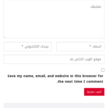
Save my name, email, and website in this browser for
the next time I comment.