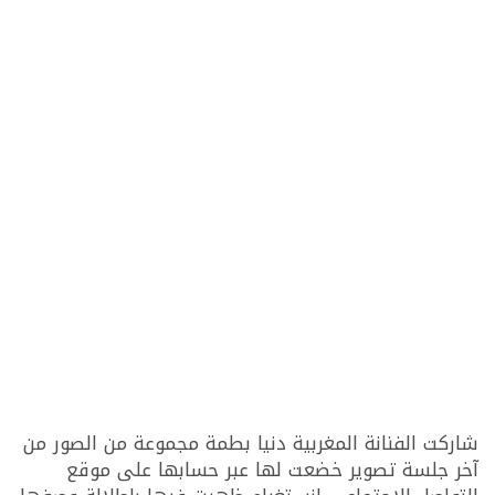
شاركت الفنانة المغربية دنيا بطمة مجموعة من الصور من
آخر جلسة تصوير خضعت لها عبر حسابها على موقع