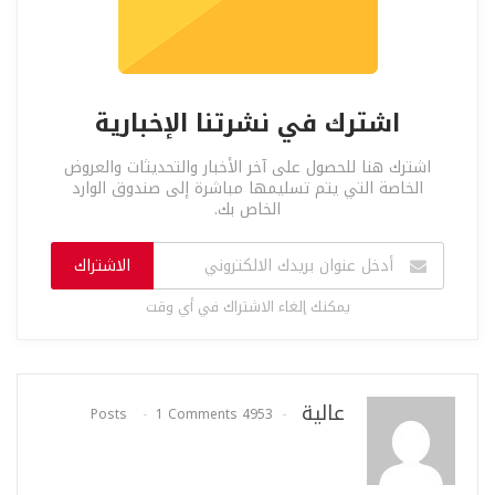
اشترك في نشرتنا الإخبارية
اشترك هنا للحصول على آخر الأخبار والتحديثات والعروض
الخاصة التي يتم تسليمها مباشرة إلى صندوق الوارد
الخاص بك.
الاشتراك
يمكنك إلغاء الاشتراك في أي وقت
عالية
1 Comments
4953 Posts