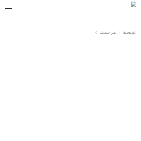
الرئيسية
غير مصنف