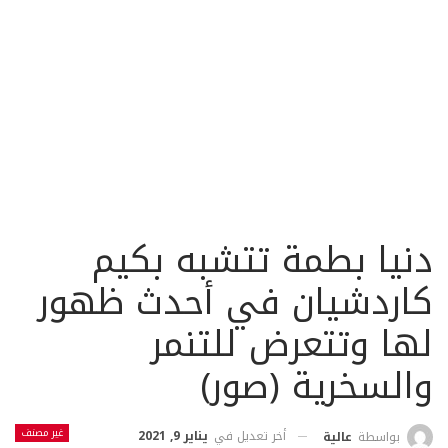
دنيا بطمة تتشبه بكيم
كاردشيان في أحدث ظهور
لها وتتعرض للتنمر
والسخرية (صور)
غير مصنف
أخر تعديل في
يناير 9, 2021
بواسطة
عالية