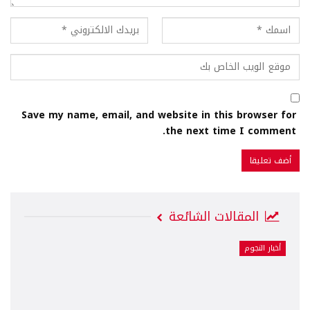
Save my name, email, and website in this browser for
the next time I comment.
المقالات الشائعة
أخبار النجوم