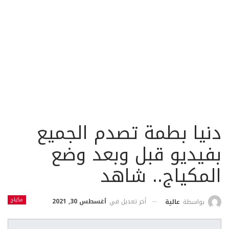
دنيا بطمة تصدم الجميع
بفيديو قبل وبعد وضع
المكياج.. شاهد
مكياج
أخر تعديل في
أغسطس 30, 2021
بواسطة
عالية