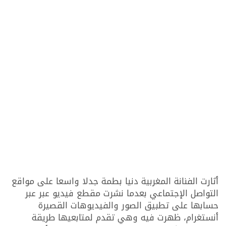
أثارت الفنانة المغربية دنيا بطمة جدلا واسعا على مواقع
التواصل الإجتماعي بعدما نشرت مقطع فيديو عبر عبر
حسابها على تطبيق الصور والفيديوهات القصيرة
أنستغرام، ظهرت فيه وهي تقدم لمتابعيها طريقة