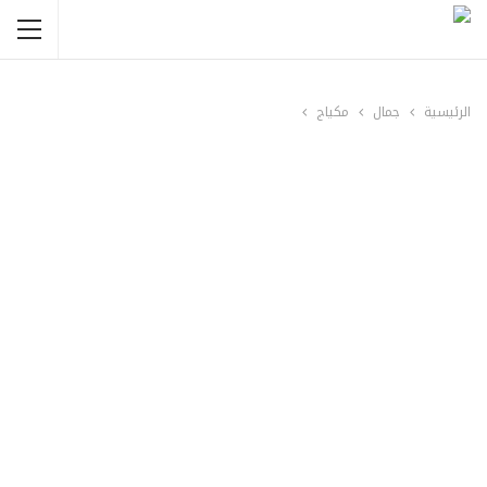
الرئيسية
جمال
مكياج