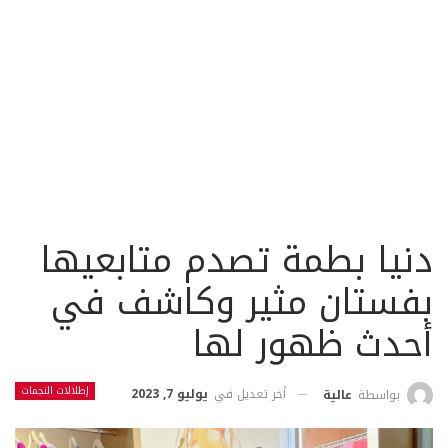
دنيا بطمة تصدم متابعيها
بفستان مثير وكاشف في
أحدث ظهور لها
إطلالات النجمات
أخر تعديل في
يوليو 7, 2023
بواسطة
عالية