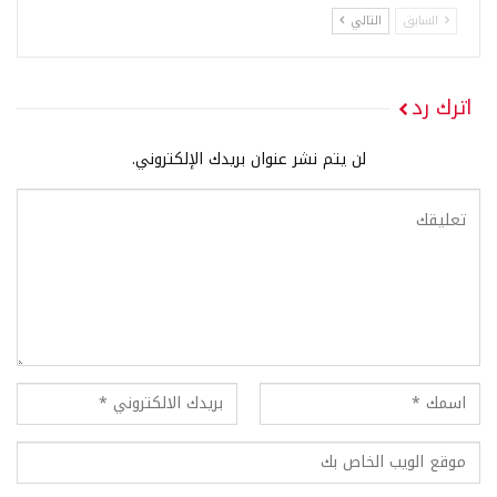
السابق
التالي
اترك رد
لن يتم نشر عنوان بريدك الإلكتروني.