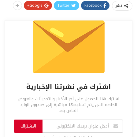
Google+
Twitter
Facebook
نشر
اشترك في نشرتنا الإخبارية
اشترك هنا للحصول على آخر الأخبار والتحديثات والعروض
الخاصة التي يتم تسليمها مباشرة إلى صندوق الوارد
الخاص بك.
الاشتراك