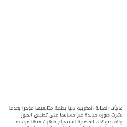
فاجأت الفنانة المغربية دنيا بطمة متابعيها مؤخرا بعدما
نشرت صورة جديدة عبر حسابها على تطبيق الصور
والفيديوهات القصيرة انستغرام ظهرت فيها مرتدية