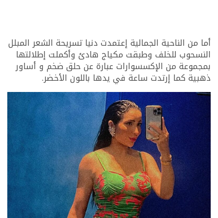
أما من الناحية الجمالية إعتمدت دنيا تسريحة الشعر المبلل
النسحوب للخلف وطبقت مكياج هادئ وأكملت إطلالتها
بمجموعة من الإكسسوارات عبارة عن حلق ضخم و أساور
ذهبية كما إرتدت ساعة في يدها باللون الأخضر.