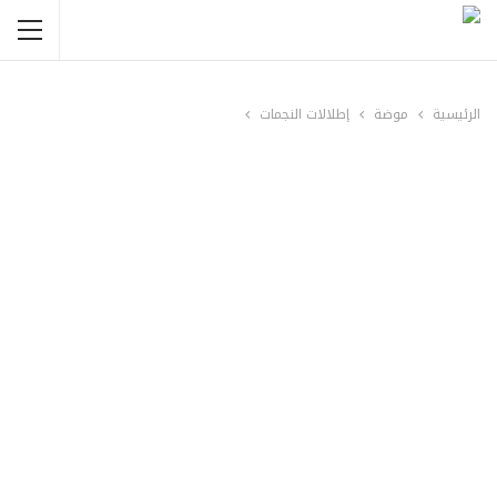
الرئيسية
موضة
إطلالات النجمات