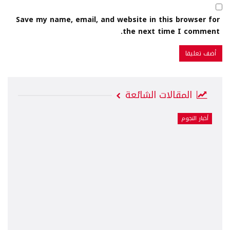
Save my name, email, and website in this browser for
the next time I comment.
المقالات الشائعة
أخبار النجوم