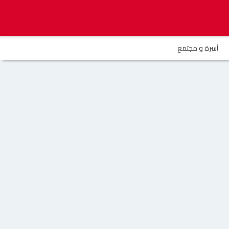
أسرة و مجتمع