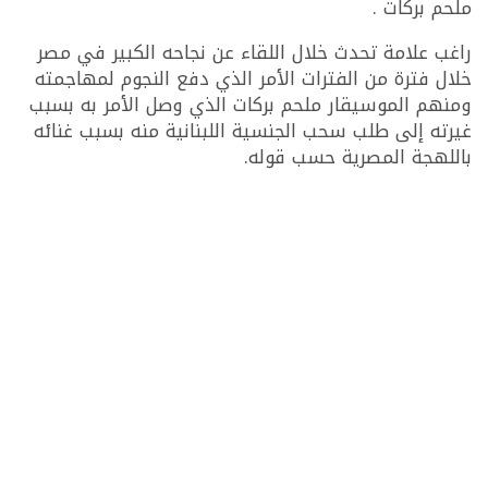
ملحم بركات .
راغب علامة تحدث خلال اللقاء عن نجاحه الكبير في مصر
خلال فترة من الفترات الأمر الذي دفع النجوم لمهاجمته
ومنهم الموسيقار ملحم بركات الذي وصل الأمر به بسبب
غيرته إلى طلب سحب الجنسية اللبنانية منه بسبب غنائه
باللهجة المصرية حسب قوله.