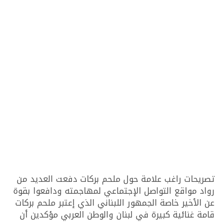
تصريحات راغب علامة حول ملحم بركات دفعت العديد من
رواد مواقع التواصل الإجتماعي لمهاجمته ودافعوا بقوة
عن الأخير خاصة الجمهور اللبناني الذي إعتبر ملحم بركات
قامة غنائية كبيرة في لبنان والوطن العربي مؤكدين أن