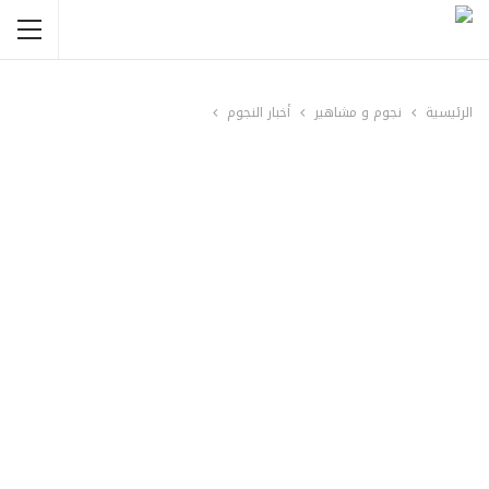
الرئيسية
نجوم و مشاهير
أخبار النجوم