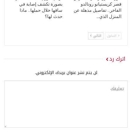
قصر كريستيانو رونالدو
بصورة تكشف إصابة في
الفاخر.. تفاصيل مذهلة عن
ساقها خلال حملها.. ماذا
المنزل الذي…
حدث لها؟
السابق
التالي
اترك رد
لن يتم نشر عنوان بريدك الإلكتروني.