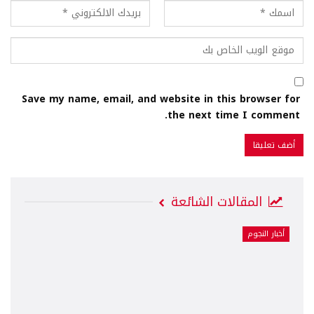
Save my name, email, and website in this browser for
the next time I comment.
المقالات الشائعة
أخبار النجوم