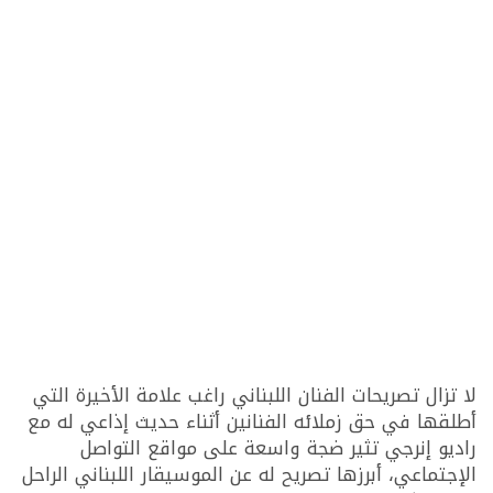
لا تزال تصريحات الفنان اللبناني راغب علامة الأخيرة التي
أطلقها في حق زملائه الفنانين أثناء حديث إذاعي له مع
راديو إنرجي تثير ضجة واسعة على مواقع التواصل
الإجتماعي، أبرزها تصريح له عن الموسيقار اللبناني الراحل