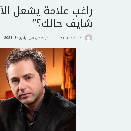
راغب علامة يشعل الأن
شايف حالك؟”
أخر تعديل في
يناير 24, 2023
بواسطة
عالية