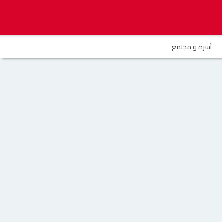
أسرة و مجتمع