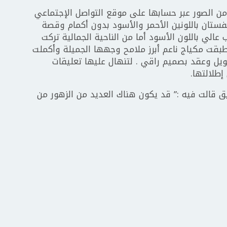
من الصور عبر حسابها على موقع التواصل الإجتماعي
تان باللونين الأحمر والأسود بدون أكمام وقصة
لي باللون الأسود أما من الناحية الجمالية تركت
بقت مكياج ناعم أبرز ملامح وجهها الجميلة وأكملت
يل وعقد بصميم راقي . لتنهال عليها تعليقات
إطلالتها.
ق قالت فيه :” قد يكون هناك العديد من الزهور من