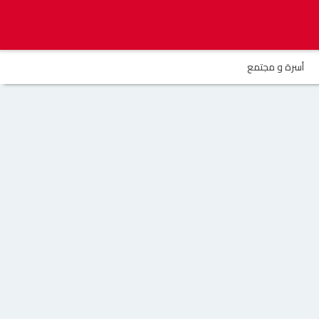
أسرة و مجتمع