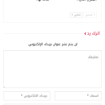
السابق
التالي
اترك رد
لن يتم نشر عنوان بريدك الإلكتروني.