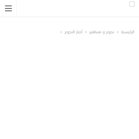
الرئيسية
نجوم و مشاهير
أخبار النجوم