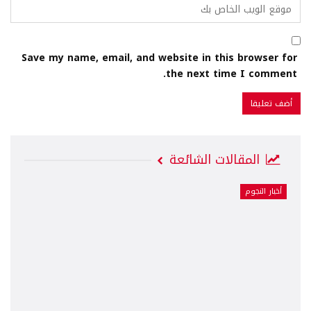
Save my name, email, and website in this browser for
the next time I comment.
المقالات الشائعة
أخبار النجوم