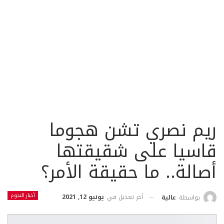
ريم نصري تشن هجوما
قاسيا على شقيقتها
أصالة.. ما حقيقة الأمر؟
أخبار النجوم
أخر تعديل في
يونيو 12, 2021
بواسطة
عالية