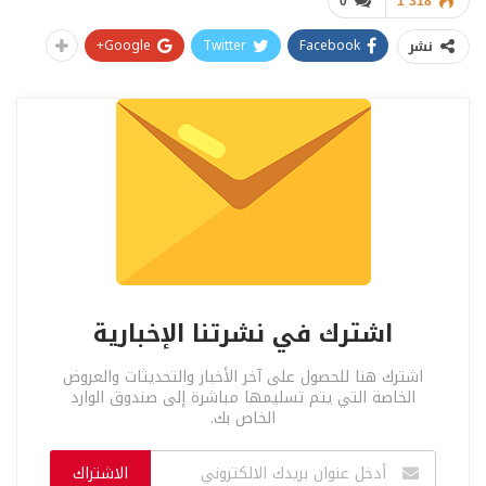
0
1٬318
Google+
Twitter
Facebook
نشر
اشترك في نشرتنا الإخبارية
اشترك هنا للحصول على آخر الأخبار والتحديثات والعروض
الخاصة التي يتم تسليمها مباشرة إلى صندوق الوارد
الخاص بك.
الاشتراك