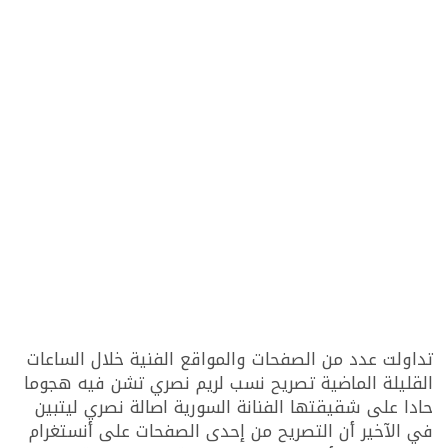
تداولت عدد من الصفحات والمواقع الفنية خلال الساعات
القليلة الماضية تصريح نسب لريم نصري تشن فيه هجوما
حادا على شقيقتها الفنانة السورية اصالة نصري ليتبين
في الآخير أن التصريح من إحدى الصفحات على أنستغرام