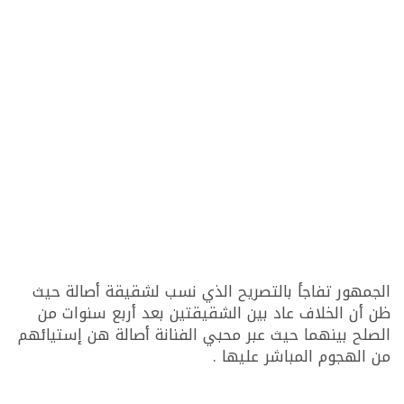
الجمهور تفاجأ بالتصريح الذي نسب لشقيقة أصالة حيث
ظن أن الخلاف عاد بين الشقيقتين بعد أربع سنوات من
الصلح بينهما حيث عبر محبي الفنانة أصالة هن إستيائهم
من الهجوم المباشر عليها .