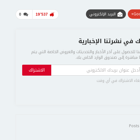
Goo
البريد الإلكتروني
0
19٬537
 في نشرتنا الإخبارية
ا للحصول على آخر الأخبار والتحديثات والعروض الخاصة التي يتم
مباشرة إلى صندوق الوارد الخاص بك.
الاشتراك
غاء الاشتراك في أي وقت