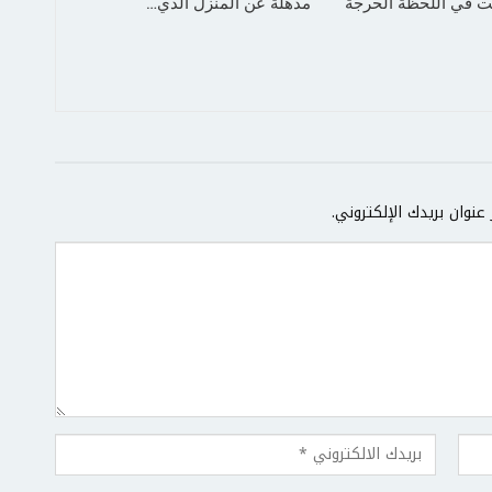
 في اللحظة الحرجة
مذهلة عن المنزل الذي…
عنوان بريدك الإلكتروني.