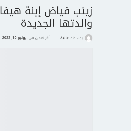
زينب فياض إبنة هيفا
والدتها الجديدة
أخر تعديل في
يوليو 10, 2022
بواسطة
عالية