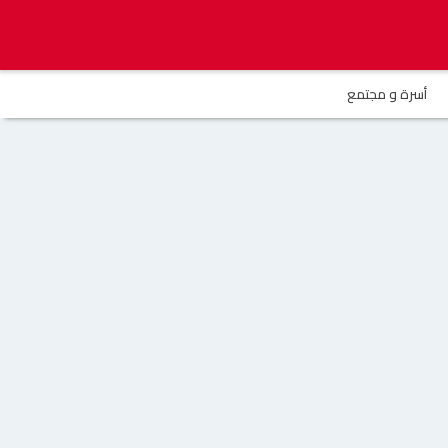
أسرة و مجتمع