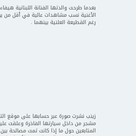
بعدما طرحت والدتها الفنانة اللبنانية هي
الأغنية نسب مشاهدات عالية في أقل من يوم
رغم القطيعة العلنية بينهما .
زينب نشرت صورة عبر حسابها على موقع ال
مشجر من داخل سيارتها الفاخرة وعلقت عليها 
المتابعين حول ما إذا كانت تمت مصالحة بين