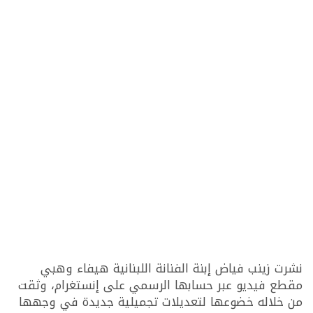
نشرت زينب فياض إبنة الفنانة اللبنانية هيفاء وهبي
مقطع فيديو عبر حسابها الرسمي على إنستغرام، وثقت
من خلاله خضوعها لتعديلات تجميلية جديدة في وجهها