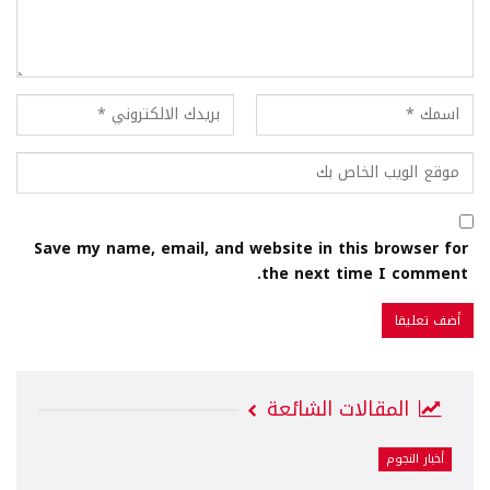
Save my name, email, and website in this browser for
the next time I comment.
المقالات الشائعة
أخبار النجوم