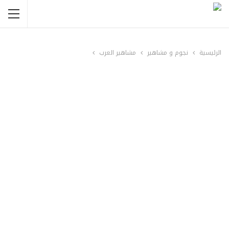
الرئيسية
نجوم و مشاهير
مشاهير العرب