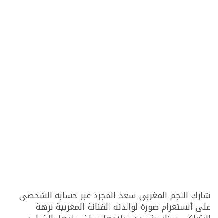
شارك النجم المغربي سعد المجرد عبر حسابه الشخصي
على أنستغرام صورة لوالدته الفنانة المغربية نزهة