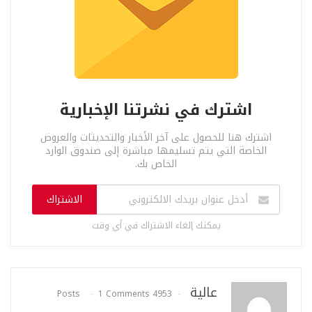
اشترك في نشرتنا الإخبارية
اشترك هنا للحصول على آخر الأخبار والتحديثات والعروض
الخاصة التي يتم تسليمها مباشرة إلى صندوق الوارد
الخاص بك.
الاشتراك
يمكنك إلغاء الاشتراك في أي وقت
عالية
1 Comments
4953 Posts