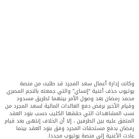
وكانت إدارة أعمال سعد المجرد قد طلبت من منصة
يوتيوب حذف أغنية “إنساي” والتي جمعته بالنجم المصري
محمد رمضان بعد وصول الأمر بينهما لطريق مسدود
وقيام الأخير برفض دفع العائدات المالية لسعد المجرد من
نسب المشاهدات التي حققها الكليب حسب بنود العقد
المتفق عليه بين الطرفين ، إلا أن الخلاف إنتهى بعد قيام
رمضان بدفع مستحقات المجرد وفق بنود العقد بينما
عادت الأغنية إلى منصة يوتيوب مجددا.