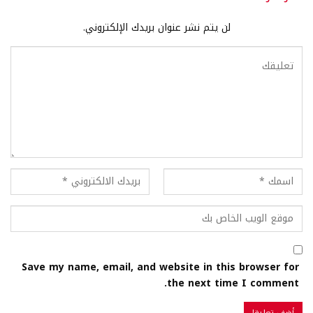
لن يتم نشر عنوان بريدك الإلكتروني.
Save my name, email, and website in this browser for
the next time I comment.