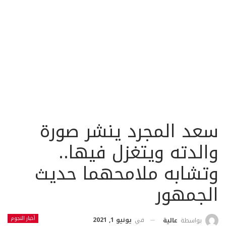
سعد المجرد ينشر صورة
والدته ويتغزل فيها..
وتشابه ملامحهما حديث
الجمهور
أخبار النجوم
في
يونيو 1, 2021
بواسطة
عالية