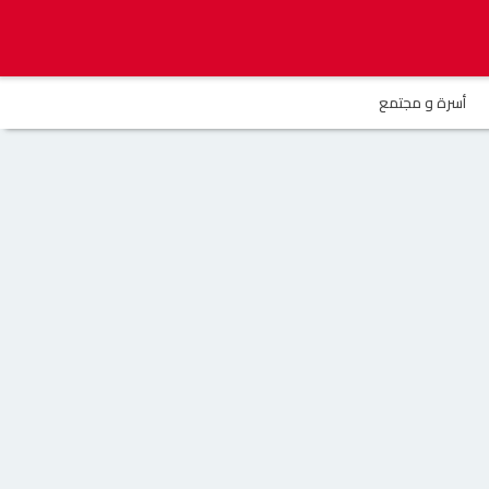
أسرة و مجتمع