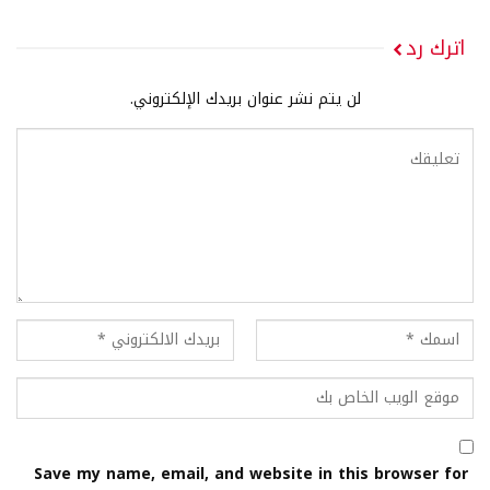
اترك رد
لن يتم نشر عنوان بريدك الإلكتروني.
Save my name, email, and website in this browser for