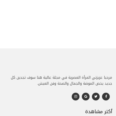
مرحبا عزيزتي المرأة العصرية في مجلة عالية هنا سوف تجدين كل
جديد يخص الموضة والجمال والصحة وفن العيش.
أكتر مشاهدة