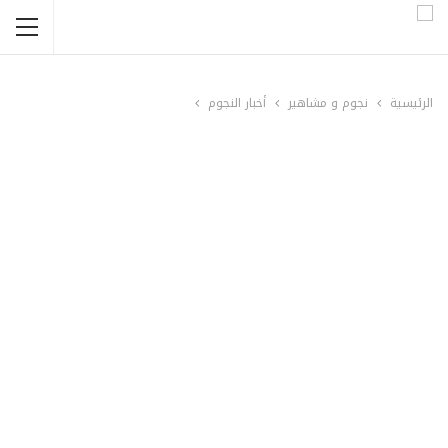
الرئيسية
نجوم و مشاهير
أخبار النجوم