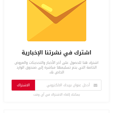
اشترك في نشرتنا الإخبارية
اشترك هنا للحصول على آخر الأخبار والتحديثات والعروض
الخاصة التي يتم تسليمها مباشرة إلى صندوق الوارد
الخاص بك.
الاشتراك
يمكنك إلغاء الاشتراك في أي وقت