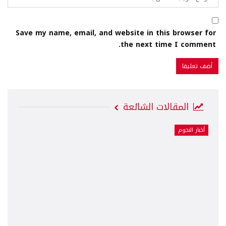
Save my name, email, and website in this browser for
the next time I comment.
المقالات الشائعة
أخبار النجوم