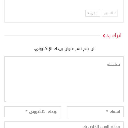
السابق
التالي
اترك رد
لن يتم نشر عنوان بريدك الإلكتروني.