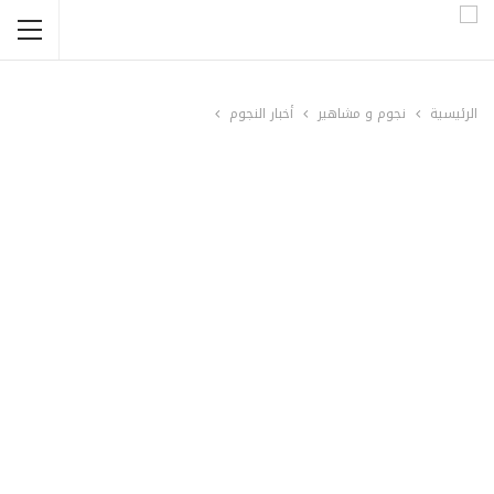
الرئيسية
نجوم و مشاهير
أخبار النجوم