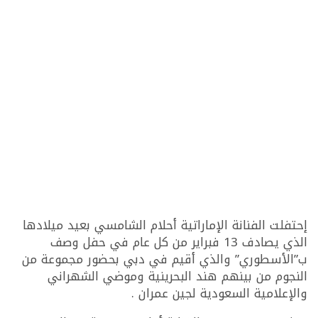
إحتفلت الفنانة الإماراتية أحلام الشامسي بعيد ميلادها
الذي يصادف 13 فبراير من كل عام في حفل وصف
ب”الأسطوري” والذي أقيم في دبي بحضور مجموعة من
النجوم من بينهم هند البحرينية وموضي الشهراني
والإعلامية السعودية لجين عمران .