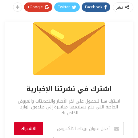
Google+
Twitter
Facebook
نشر
اشترك في نشرتنا الإخبارية
اشترك هنا للحصول على آخر الأخبار والتحديثات والعروض
الخاصة التي يتم تسليمها مباشرة إلى صندوق الوارد
الخاص بك.
الاشتراك