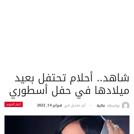
شاهد.. أحلام تحتفل بعيد
ميلادها في حفل أسطوري
أخبار النجوم
أخر تعديل في
فبراير 14, 2022
بواسطة
عالية