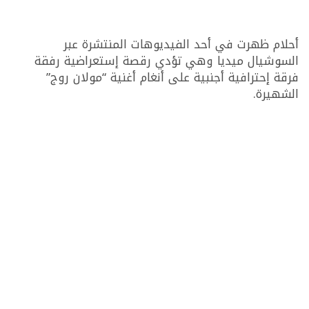
أحلام ظهرت في أحد الفيديوهات المنتشرة عبر
السوشيال ميديا وهي تؤدي رقصة إستعراضية رفقة
فرقة إحترافية أجنبية على أنغام أغنية “مولان روج”
الشهيرة.