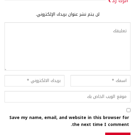
اترك رد
لن يتم نشر عنوان بريدك الإلكتروني.
Save my name, email, and website in this browser for
the next time I comment.