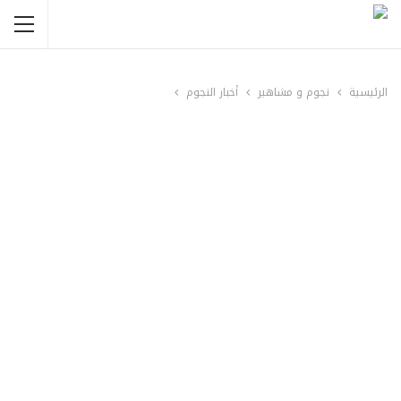
الرئيسية
نجوم و مشاهير
أخبار النجوم