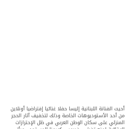
أحيت الفنانة اللبنانية إليسا حفلا غنائيا إفتراضيا أونلاين
من أحد الأستوديوهات الخاصة وذلك لتخفيف آثار الحجر
المنزلي على سكان الوطن العربي في ظل الإحترازات