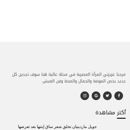
مرحبا عزيزتي المرأة العصرية في مجلة عالية هنا سوف تجدين كل
جديد يخص الموضة والجمال والصحة وفن العيش.
أكتر مشاهدة
جويل ماردينيان تحلق شعر ساق إبنتها بعد تعرضها