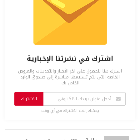
اشترك في نشرتنا الإخبارية
اشترك هنا للحصول على آخر الأخبار والتحديثات والعروض
الخاصة التي يتم تسليمها مباشرة إلى صندوق الوارد
الخاص بك.
الاشتراك
يمكنك إلغاء الاشتراك في أي وقت