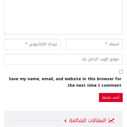
Save my name, email, and website in this browser for
the next time I comment.
المقالات الشائعة