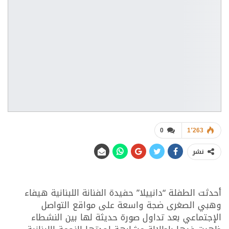
0
1٬263
نشر
أحدثت الطفلة “دانييلا” حفيدة الفنانة اللبنانية هيفاء
وهبي الصغرى ضجة واسعة على مواقع التواصل
الإجتماعي بعد تداول صورة حديثة لها بين النشطاء