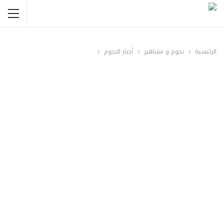
الرئيسية
نجوم و مشاهير
أخبار النجوم