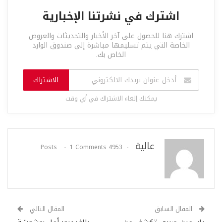
اشترك في نشرتنا الإخبارية
اشترك هنا للحصول على آخر الأخبار والتحديثات والعروض
الخاصة التي يتم تسليمها مباشرة إلى صندوق الوارد
الخاص بك.
الاشتراك
يمكنك إلغاء الاشتراك في أي وقت
عالية
1 Comments
4953 Posts
المقال السابق
المقال التالي