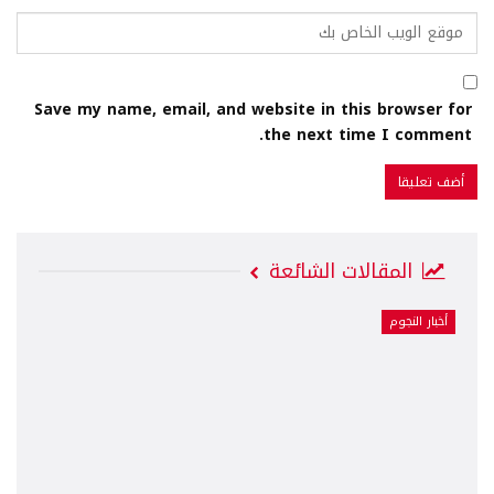
Save my name, email, and website in this browser for
the next time I comment.
المقالات الشائعة
أخبار النجوم