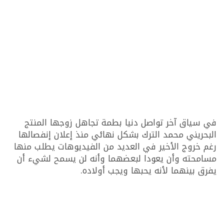
في سياق آخر تواصل دنيا بطمة تجاهل زوجها المنتج
البحريني محمد الترك بشكل نهائي منذ إعلان إنفصالها
رغم خروج الأخير في العديد من الفيديوهات يطلب منها
مسامحته وأن يعودا لبعضهما وأنه لن يسمح لشيء أن
يفرق بينهما لأنه يحبها ويجب أولاده.