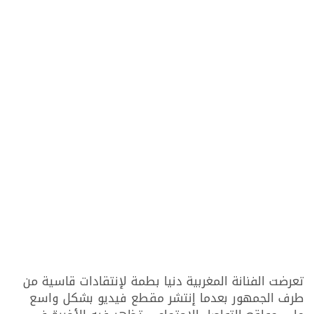
تعرضت الفنانة المغربية دنيا بطمة لإنتقادات قاسية من
طرف الجمهور بعدما إنتشر مقطع فيديو بشكل واسع