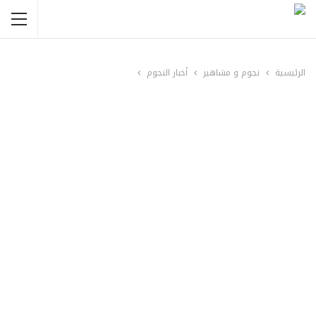
الرئيسية
نجوم و مشاهير
أخبار النجوم