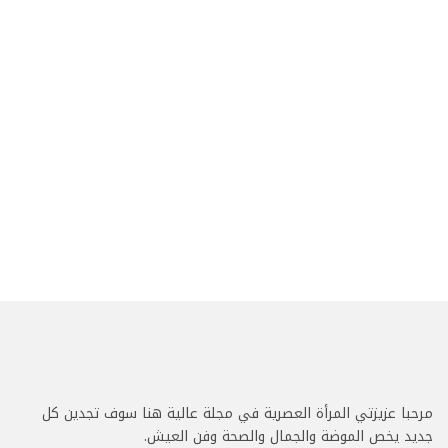
مرحبا عزيزتي المرأة العصرية في مجلة عالية هنا سوف تجدين كل
جديد يخص الموضة والجمال والصحة وفن العيش.