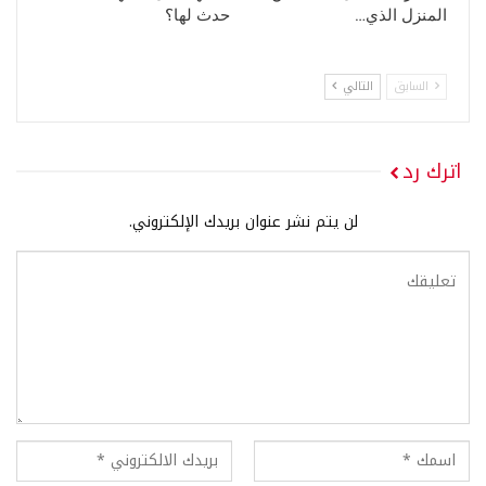
المنزل الذي…
حدث لها؟
السابق
التالي
اترك رد
لن يتم نشر عنوان بريدك الإلكتروني.