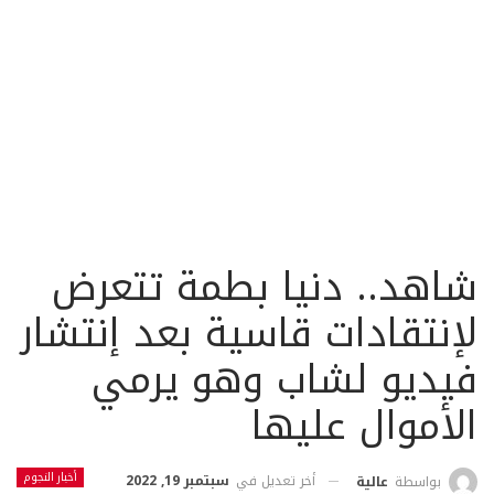
شاهد.. دنيا بطمة تتعرض
لإنتقادات قاسية بعد إنتشار
فيديو لشاب وهو يرمي
الأموال عليها
أخبار النجوم
أخر تعديل في
سبتمبر 19, 2022
بواسطة
عالية