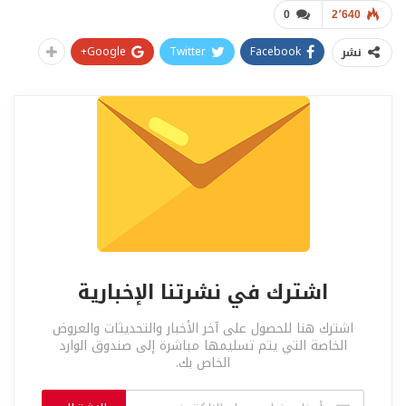
0
2٬640
Google+
Twitter
Facebook
نشر
اشترك في نشرتنا الإخبارية
اشترك هنا للحصول على آخر الأخبار والتحديثات والعروض
الخاصة التي يتم تسليمها مباشرة إلى صندوق الوارد
الخاص بك.