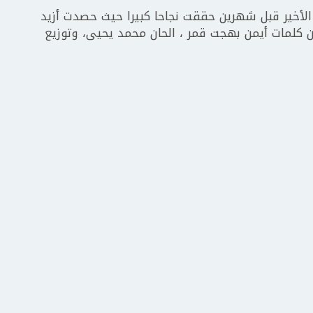
ها الأخير قبل شهرين حققت نجاحا كبيرا حيث حصدت أزيد
ن كلمات أيمن بهجت قمر ، الحان محمد يحيى، وتوزيع