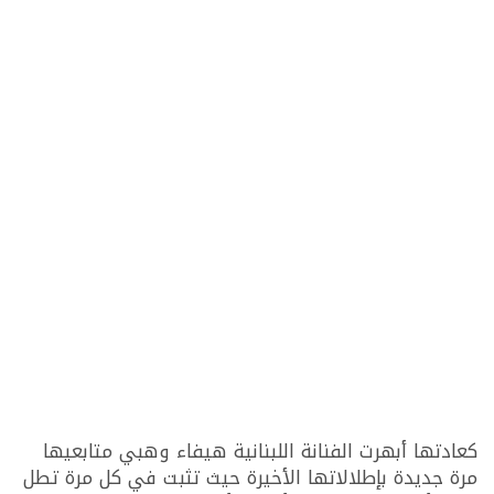
كعادتها أبهرت الفنانة اللبنانية هيفاء وهبي متابعيها
مرة جديدة بإطلالاتها الأخيرة حيث تثبت في كل مرة تطل