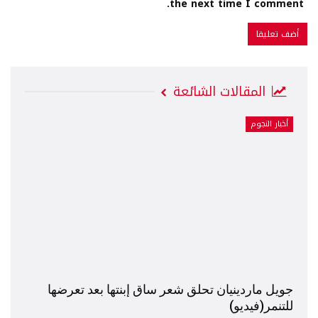
the next time I comment.
المقالات الشائعة
أخبار النجوم
جويل ماردينيان تحلق شعر ساق إبنتها بعد تعرضها
للتنمر(فيديو)