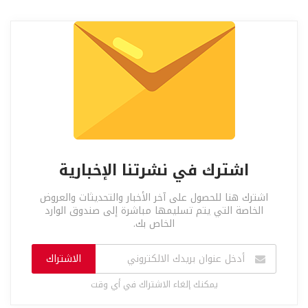
اشترك في نشرتنا الإخبارية
اشترك هنا للحصول على آخر الأخبار والتحديثات والعروض
الخاصة التي يتم تسليمها مباشرة إلى صندوق الوارد
الخاص بك.
الاشتراك
يمكنك إلغاء الاشتراك في أي وقت