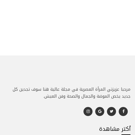
مرحبا عزيزتي المرأة العصرية في مجلة عالية هنا سوف تجدين كل
جديد يخص الموضة والجمال والصحة وفن العيش.
أكتر مشاهدة