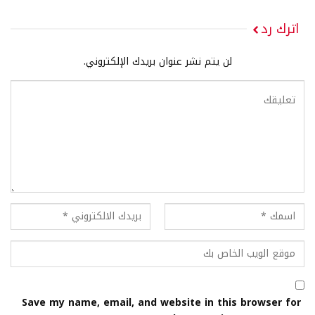
اترك رد
لن يتم نشر عنوان بريدك الإلكتروني.
Save my name, email, and website in this browser for