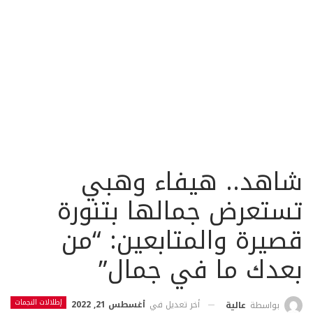
شاهد.. هيفاء وهبي
تستعرض جمالها بتنورة
قصيرة والمتابعين: “من
بعدك ما في جمال”
إطلالات النجمات
أخر تعديل في
أغسطس 21, 2022
بواسطة
عالية