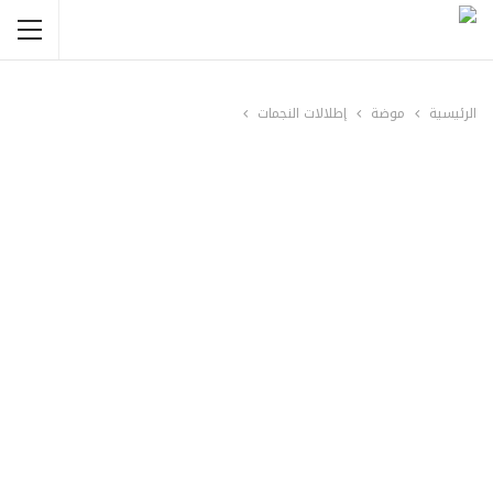
الرئيسية
موضة
إطلالات النجمات