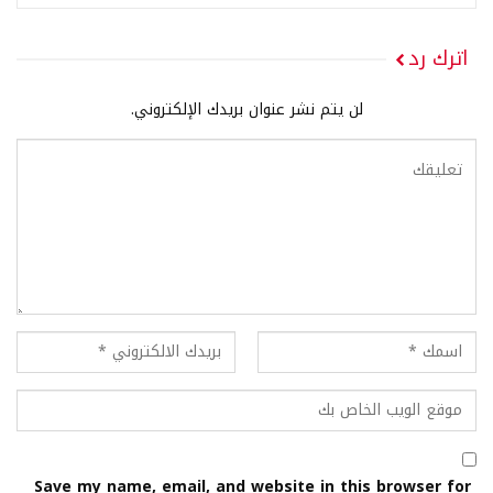
اترك رد
لن يتم نشر عنوان بريدك الإلكتروني.
Save my name, email, and website in this browser for