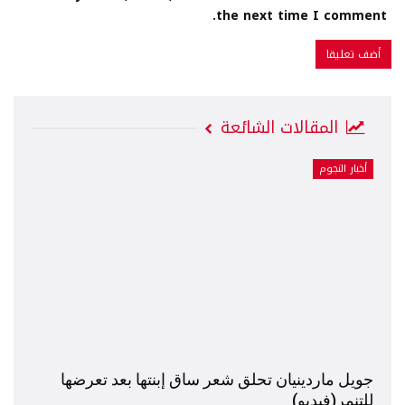
the next time I comment.
المقالات الشائعة
أخبار النجوم
جويل ماردينيان تحلق شعر ساق إبنتها بعد تعرضها
للتنمر(فيديو)