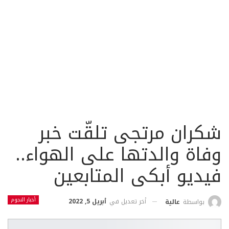
شكران مرتجى تلقّت خبر
وفاة والدتها على الهواء..
فيديو أبكى المتابعين
أخبار النجوم
أخر تعديل في
أبريل 5, 2022
بواسطة
عالية