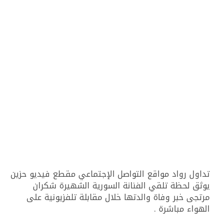
تداول رواد مواقع التواصل الإجتماعي مقطع فيديو حزين
يوثق لحظة تلقي الفنانة السورية الشهيرة شكران
مرتجى خبر وفاة والدتها خلال مقابلة تلفزيونية على
الهواء مباشرة .