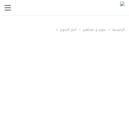
الرئيسية
نجوم و مشاهير
أخبار النجوم