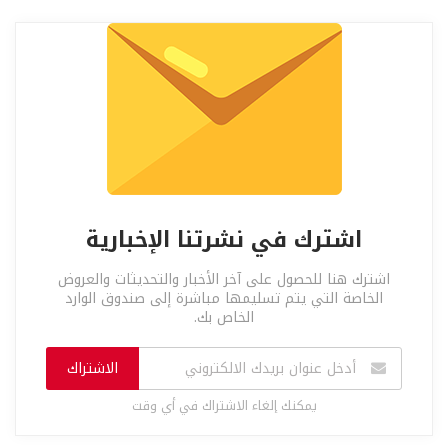
اشترك في نشرتنا الإخبارية
اشترك هنا للحصول على آخر الأخبار والتحديثات والعروض
الخاصة التي يتم تسليمها مباشرة إلى صندوق الوارد
الخاص بك.
الاشتراك
يمكنك إلغاء الاشتراك في أي وقت