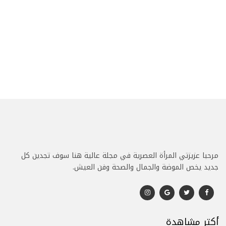
مرحبا عزيزتي المرأة العصرية في مجلة عالية هنا سوف تجدين كل
جديد يخص الموضة والجمال والصحة وفن العيش.
أكتر مشاهدة