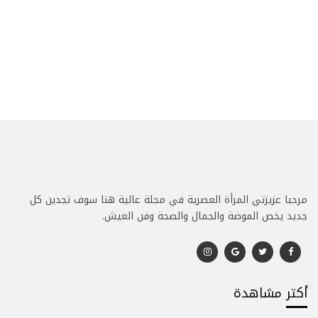
مرحبا عزيزتي المرأة العصرية في مجلة عالية هنا سوف تجدين كل
جديد يخص الموضة والجمال والصحة وفن العيش.
أكتر مشاهدة