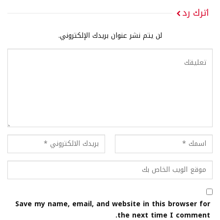
اترك رد
لن يتم نشر عنوان بريدك الإلكتروني.
Save my name, email, and website in this browser for
the next time I comment.