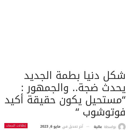
شكل دنيا بطمة الجديد
يحدث ضجة.. والجمهور :
“مستحيل يكون حقيقة أكيد
فوتوشوب “
إطلالات النجمات
أخر تعديل في
مايو 6, 2023
بواسطة
عالية