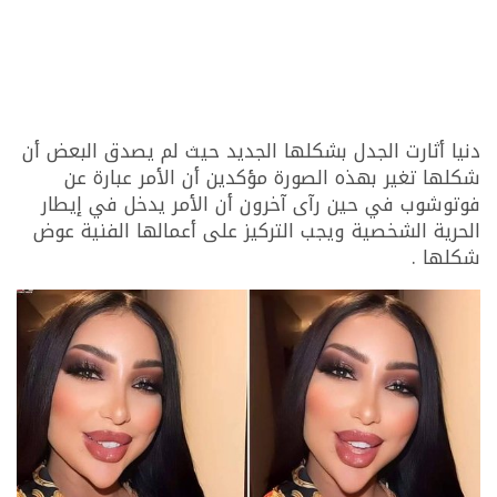
دنيا أثارت الجدل بشكلها الجديد حيث لم يصدق البعض أن
شكلها تغير بهذه الصورة مؤكدين أن الأمر عبارة عن
فوتوشوب في حين رآى آخرون أن الأمر يدخل في إيطار
الحرية الشخصية ويجب التركيز على أعمالها الفنية عوض
شكلها .