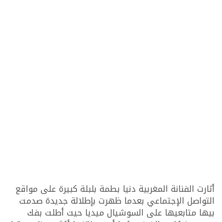
أثارت الفنانة المغربية دنيا بطمة بلبلة كبيرة على مواقع
التواصل الإجتماعي بعدما ظهرت بإطلالة جديدة صدمت
بيها متابعيها على السوشيال ميديا حيت أطلت بفك