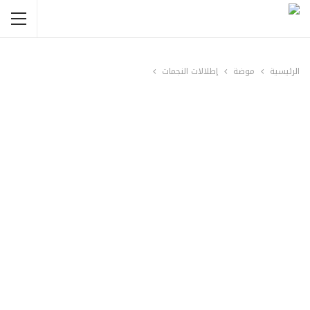
الرئيسية
موضة
إطلالات النجمات