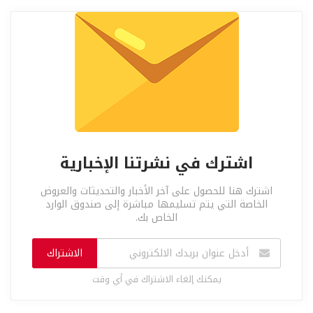
اشترك في نشرتنا الإخبارية
اشترك هنا للحصول على آخر الأخبار والتحديثات والعروض
الخاصة التي يتم تسليمها مباشرة إلى صندوق الوارد
الخاص بك.
الاشتراك
يمكنك إلغاء الاشتراك في أي وقت