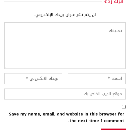
اترك رد
لن يتم نشر عنوان بريدك الإلكتروني.
Save my name, email, and website in this browser for
the next time I comment.