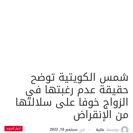
شمس الكويتية توضح
حقيقة عدم رغبتها في
الزواج خوفا على سلالتها
من الإنقراض
أخبار النجوم
في
سبتمبر 16, 2022
بواسطة
عالية