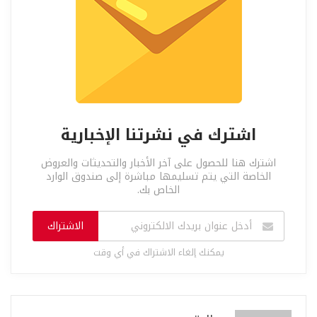
اشترك في نشرتنا الإخبارية
اشترك هنا للحصول على آخر الأخبار والتحديثات والعروض
الخاصة التي يتم تسليمها مباشرة إلى صندوق الوارد
الخاص بك.
الاشتراك
يمكنك إلغاء الاشتراك في أي وقت