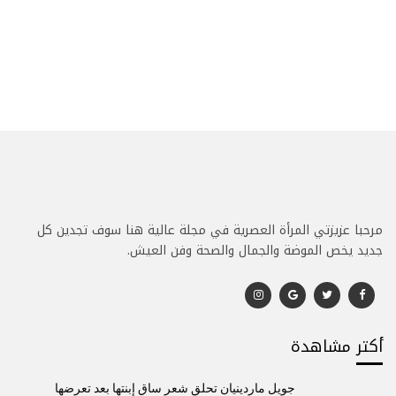
مرحبا عزيزتي المرأة العصرية في مجلة عالية هنا سوف تجدين كل
جديد يخص الموضة والجمال والصحة وفن العيش.
أكتر مشاهدة
جويل ماردينيان تحلق شعر ساق إبنتها بعد تعرضها