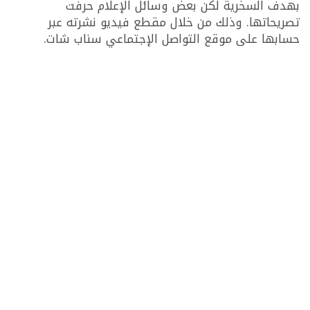
بهدف السخرية لكن بعض وسائل الإعلام حرفت
تصريحاتها. وذلك من خلال مقطع فيديو نشرته عبر
حسابها على موقع التواصل الإجتماعي سناب شات.