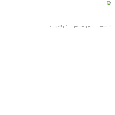
الرئيسية
نجوم و مشاهير
أخبار النجوم