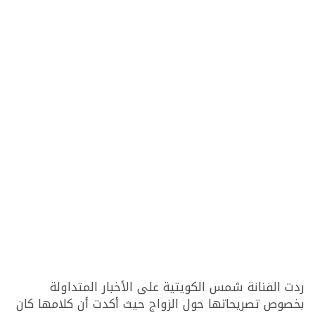
ردت الفنانة شمس الكويتية على الأخبار المتداولة
بخصوص تصريحاتها حول الزواج حيث أكدت أن كلامها كان