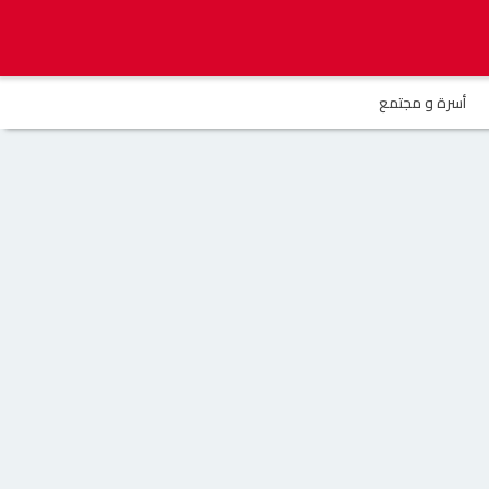
أسرة و مجتمع