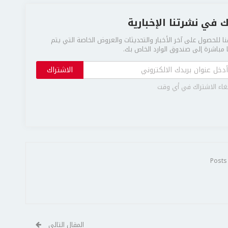
 في نشرتنا الإخبارية
ا للحصول على آخر الأخبار والتحديثات والعروض الخاصة التي يتم
مباشرة إلى صندوق الوارد الخاص بك.
الاشتراك
غاء الاشتراك في أي وقت
المقال التالي