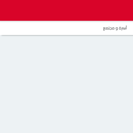
أسرة و مجتمع