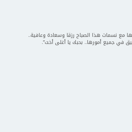
ها مع نسمات هذا الصباح رزقا وسعادة وعافية..
يق في جميع أمورها.. بحبك يا أغلى أخت”.