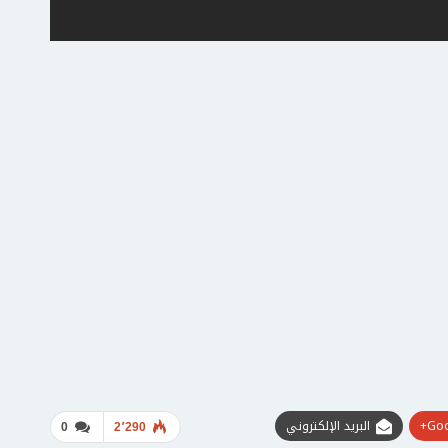
Goo
البريد الإلكتروني
0
2٬290