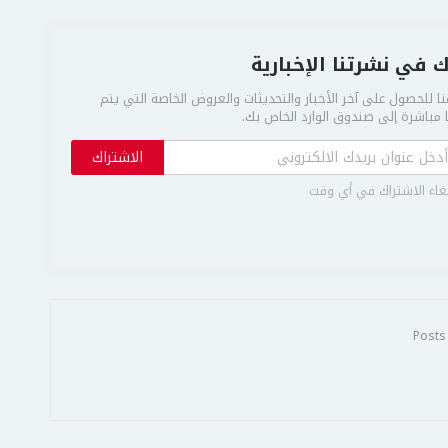
 في نشرتنا الإخبارية
ا للحصول على آخر الأخبار والتحديثات والعروض الخاصة التي يتم
مباشرة إلى صندوق الوارد الخاص بك.
الاشتراك
غاء الاشتراك في أي وقت