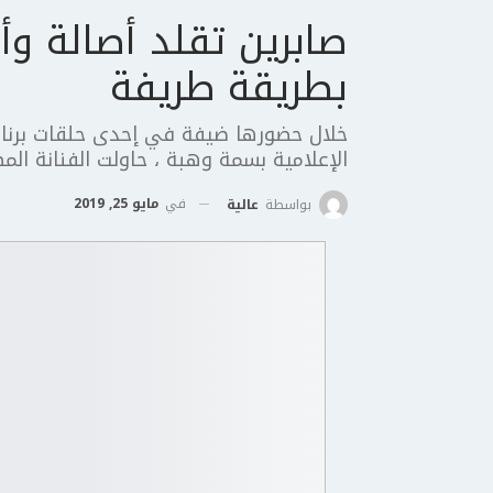
صابرين تقلد أصالة و
بطريقة طريفة
خلال حضورها ضيفة في إحدى حلقات برنامج
الإعلامية بسمة وهبة ، حاولت الفنانة المصر
في
مايو 25, 2019
بواسطة
عالية