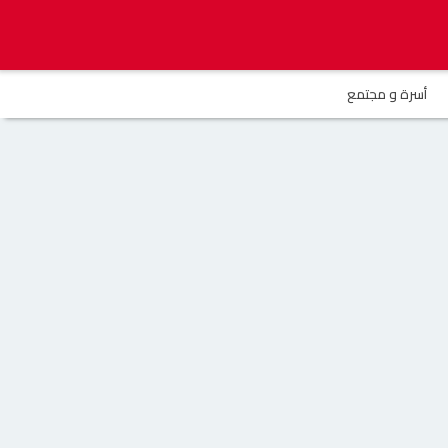
أسرة و مجتمع