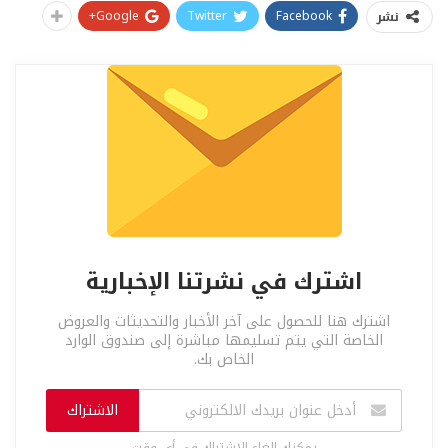
Google+
Twitter
Facebook
نشر
اشترك في نشرتنا الإخبارية
اشترك هنا للحصول على آخر الأخبار والتحديثات والعروض
الخاصة التي يتم تسليمها مباشرة إلى صندوق الوارد
الخاص بك.
الاشتراك
يمكنك إلغاء الاشتراك في أي وقت