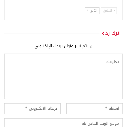
السابق
التالي
اترك رد
لن يتم نشر عنوان بريدك الإلكتروني.