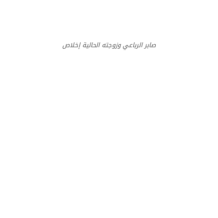
صابر الرباعي وزوجته الحالية إخلاص