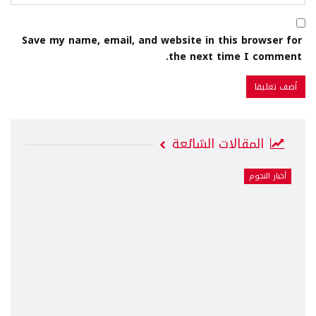
Save my name, email, and website in this browser for
the next time I comment.
المقالات الشائعة
أخبار النجوم