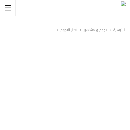
الرئيسية
نجوم و مشاهير
أخبار النجوم