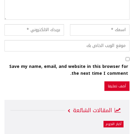
Save my name, email, and website in this browser for
the next time I comment.
المقالات الشائعة
أخبار النجوم