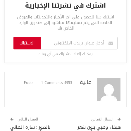
اشترك في نشرتنا الإخبارية
اشترك هنا للحصول على آخر الأخبار والتحديثات والعروض
الخاصة التي يتم تسليمها مباشرة إلى صندوق الوارد
الخاص بك.
الاشتراك
يمكنك إلغاء الاشتراك في أي وقت
عالية
1 Comments
4953 Posts
المقال السابق
المقال التالي
هيفاء وهبي بلون شعر
بالصور : سارة الهاني