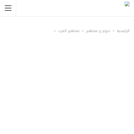
الرئيسية
نجوم و مشاهير
مشاهير العرب