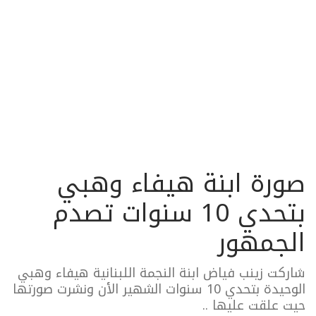
صورة ابنة هيفاء وهبي
بتحدي 10 سنوات تصدم
الجمهور
شاركت زينب فياض ابنة النجمة اللبنانية هيفاء وهبي
الوحيدة بتحدي 10 سنوات الشهير الأن ونشرت صورتها
حيت علقت عليها ..