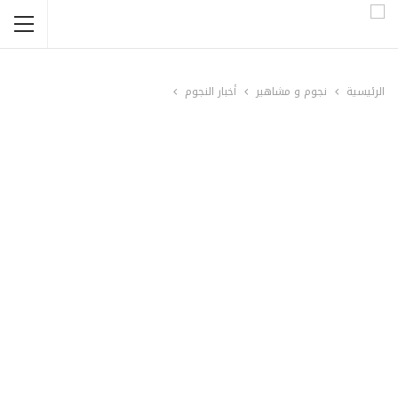
الرئيسية
نجوم و مشاهير
أخبار النجوم