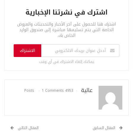
اشترك في نشرتنا الإخبارية
اشترك هنا للحصول على آخر الأخبار والتحديثات والعروض
الخاصة التي يتم تسليمها مباشرة إلى صندوق الوارد
الخاص بك.
الاشتراك
يمكنك إلغاء الاشتراك في أي وقت
عالية
1 Comments
4953 Posts
المقال السابق
المقال التالي