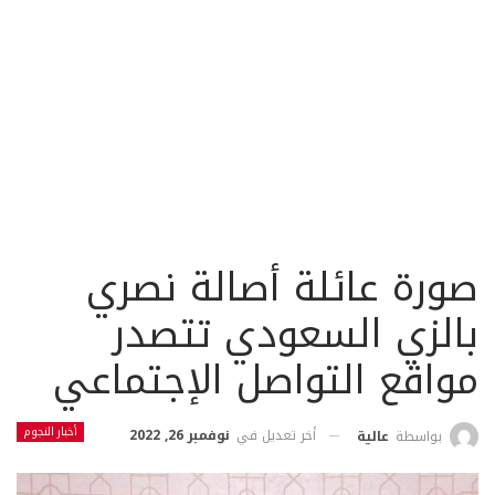
صورة عائلة أصالة نصري
بالزي السعودي تتصدر
مواقع التواصل الإجتماعي
أخبار النجوم
أخر تعديل في
نوفمبر 26, 2022
بواسطة
عالية