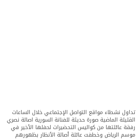
تداول نشطاء مواقع التواصل الإجتماعي خلال الساعات
القليلة الماضية صورة حديثة للفنانة السورية اصالة نصري
رفقة عائلتها من كواليس التحضيرات لحفلها الأخير في
موسم الرياض وخطفت عائلة أصالة الأنظار بظهورهم