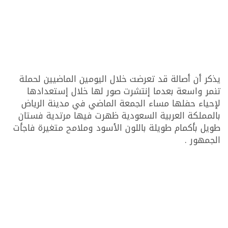
يذكر أن أصالة قد تعرضت خلال اليومين الماضيين لحملة
تنمر واسعة بعدما إنتشرت صور لها خلال إستعدادها
لإحياء حفلها مساء الجمعة الماضي في مدينة الرياض
بالمملكة العربية السعودية ظهرت فيها مرتدية فستان
طويل بأكمام طويلة باللون الأسود وملامح متغيرة فاجأت
الجمهور .