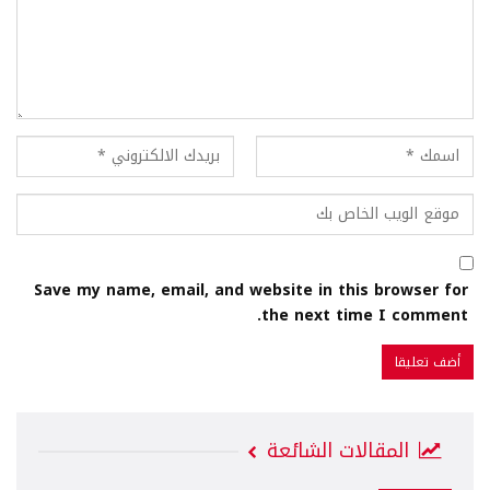
Save my name, email, and website in this browser for
the next time I comment.
المقالات الشائعة