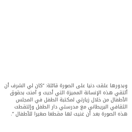
وبدورها علقت دنيا على الصورة قائلة: “كان لي الشرف أن
ألتقي هذه الإنسانة المميزة التي أحبت و آمنت بحقوق
الأطفال من خلال زيارتي لمكتبة الطفل في المجلس
الثقافي البريطاني مع مدرستي دار الطفل وإلتقطت
هذه الصورة بعد أن غنيت لها مقطعا صغيرا للأطفال “.