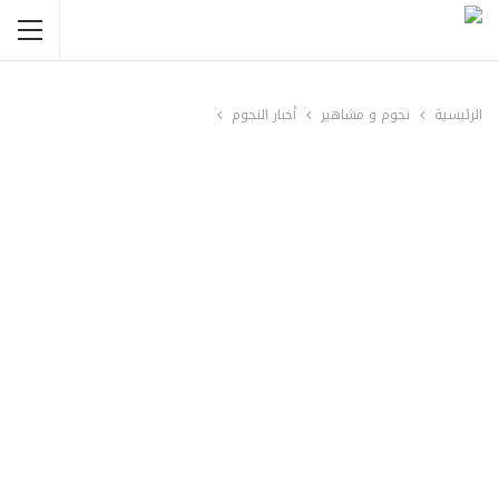
الرئيسية
نجوم و مشاهير
أخبار النجوم