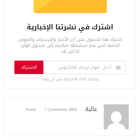
اشترك في نشرتنا الإخبارية
اشترك هنا للحصول على آخر الأخبار والتحديثات والعروض
الخاصة التي يتم تسليمها مباشرة إلى صندوق الوارد
الخاص بك.
الاشتراك
يمكنك إلغاء الاشتراك في أي وقت
عالية
1 Comments
4953 Posts