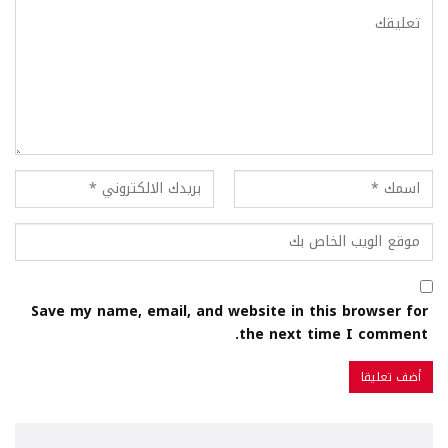
Save my name, email, and website in this browser for
the next time I comment.