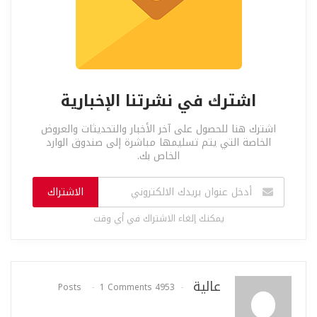
اشترك في نشرتنا الإخبارية
اشترك هنا للحصول على آخر الأخبار والتحديثات والعروض
الخاصة التي يتم تسليمها مباشرة إلى صندوق الوارد
الخاص بك.
الاشتراك
يمكنك إلغاء الاشتراك في أي وقت
عالية
1 Comments
4953 Posts