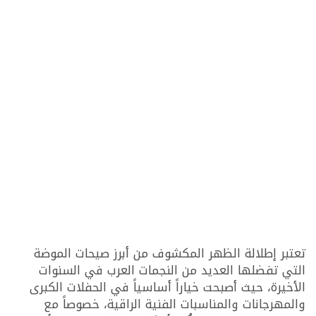
تعتبر إطلالة الظهر المكشوف من أبرز صيحات الموضة
التي تفضلها العديد من النجمات العرب في السنوات
الأخيرة، حيث أصبحت خياراً أساسياً في الحفلات الكبرى
والمهرجانات والمناسبات الفنية الراقية، خصوصاً مع