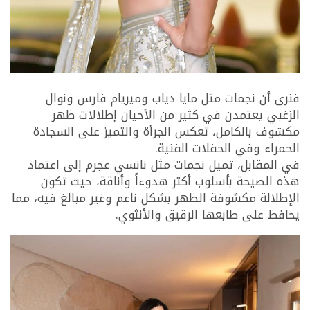
فنرى أن نجمات مثل مايا دياب وميريام فارس ونوال
الزغبي يعتمدن في كثير من الأحيان إطلالات ظهر
مكشوف بالكامل، تعكس الجرأة والتميز على السجادة
الحمراء وفي الحفلات الفنية.
في المقابل، تميل نجمات مثل نانسي عجرم إلى اعتماد
هذه الصيحة بأسلوب أكثر هدوءاً وأناقة، حيث تكون
الإطلالة مكشوفة الظهر بشكل ناعم وغير مبالغ فيه، مما
يحافظ على طابعها الرقيق والأنثوي.