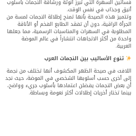
فساتين السهرة التي تُبرز أنوثة ورشاقة النجمات بأسلوب
أنيق وجذاب في نفس الوقت.
وتتميز هذه الصيحة بأنها تمنح إطلالة النجمات لمسة من
الجرأة الراقية، دون أن تفقد الطابع الفخم أو الأناقة
المطلوبة في السهرات والمناسبات الرسمية، مما جعلها
واحدة من أكثر الاتجاهات انتشاراً في عالم الموضة
العربية.
تنوع الأساليب بين النجمات العرب
اللافت في صيحة الظهر المكشوف أنها تختلف من نجمة
إلى أخرى حسب أسلوبها الشخصي في الموضة، حيث نجد
أن بعض النجمات يفضلن اعتمادها بأسلوب جريء وواضح،
بينما تختار أخريات إطلالات أكثر نعومة وبساطة.