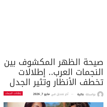
صيحة الظهر المكشوف بين
النجمات العرب.. إطلالات
تخطف الأنظار وتثير الجدل
إطلالات النجمات
أخر تعديل في
مايو 7, 2026
بواسطة
عالية