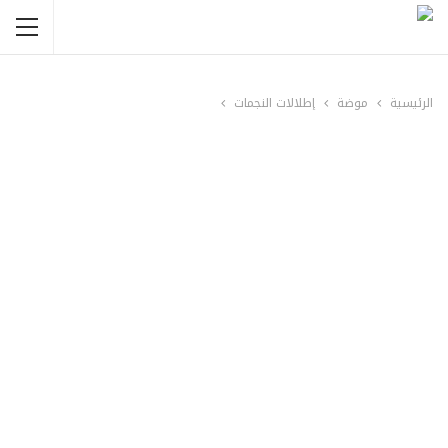
الرئيسية
موضة
إطلالات النجمات