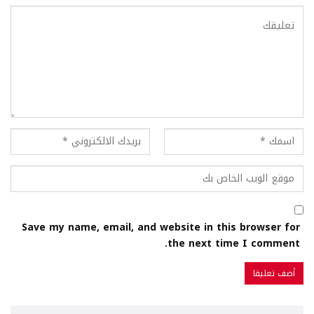
Save my name, email, and website in this browser for
the next time I comment.