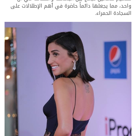
واحد، مما يجعلها دائماً حاضرة في أهم الإطلالات على
السجادة الحمراء.