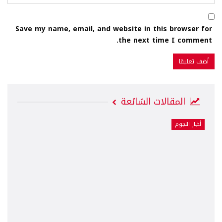
Save my name, email, and website in this browser for
the next time I comment.
المقالات الشائعة
أخبار النجوم