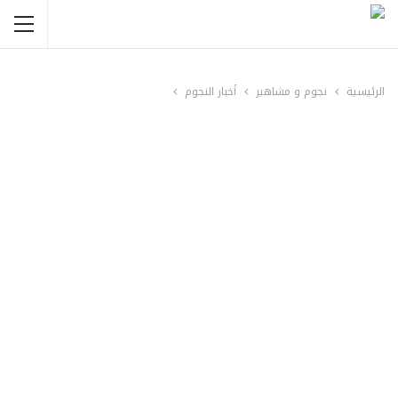
الرئيسية
نجوم و مشاهير
أخبار النجوم