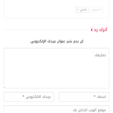
السابق
التالي
اترك رد
لن يتم نشر عنوان بريدك الإلكتروني.