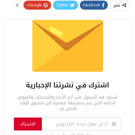
Google+
Twitter
Facebook
نشر
اشترك في نشرتنا الإخبارية
اشترك هنا للحصول على آخر الأخبار والتحديثات والعروض
الخاصة التي يتم تسليمها مباشرة إلى صندوق الوارد
الخاص بك.
الاشتراك