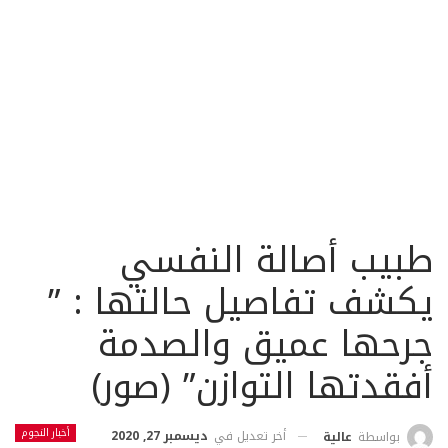
طبيب أصالة النفسي
يكشف تفاصيل حالتها : ”
جرحها عميق والصدمة
أفقدتها التوازن” (صور)
أخبار النجوم
أخر تعديل في
ديسمبر 27, 2020
بواسطة
عالية