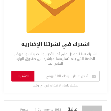
اشترك في نشرتنا الإخبارية
اشترك هنا للحصول على آخر الأخبار والتحديثات والعروض
الخاصة التي يتم تسليمها مباشرة إلى صندوق الوارد
الخاص بك.
الاشتراك
يمكنك إلغاء الاشتراك في أي وقت
عالية
1 Comments
4953 Posts