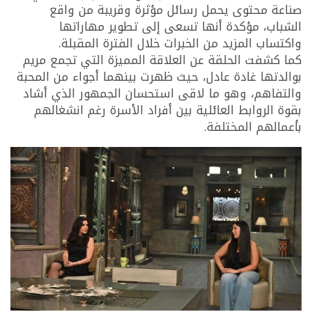
صناعة محتوى يحمل رسائل مؤثرة وقريبة من واقع
الشباب، مؤكدة أنها تسعى إلى تطوير مهاراتها
واكتساب المزيد من الخبرات خلال الفترة المقبلة.
كما كشفت الحلقة عن العلاقة المميزة التي تجمع مريم
بوالدتها غادة عادل، حيث ظهرت بينهما أجواء من المحبة
والتفاهم، وهو ما لاقى استحسان الجمهور الذي أشاد
بقوة الروابط العائلية بين أفراد الأسرة رغم انشغالهم
بأعمالهم المختلفة.