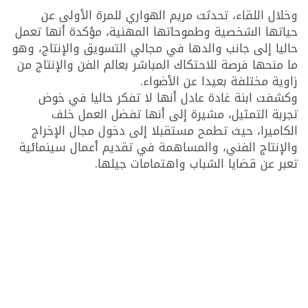
وخلال اللقاء، تحدثت مريم الهواري للمرة الأولى عن
حياتها الشخصية وطموحاتها المهنية، مؤكدة أنها تعمل
حاليا إلى جانب والدها في مجالي التسويق والإنتاج، وهو
ما منحها فرصة للاحتكاك المباشر بعالم الفن والإنتاج من
زاوية مختلفة بعيدا عن الأضواء.
وكشفت ابنة غادة عادل أنها لا تفكر حاليا في خوض
تجربة التمثيل، مشيرة إلى أنها تفضل العمل خلف
الكاميرا، حيث تطمح مستقبلا إلى دخول مجال الإخراج
والإنتاج الفني، والمساهمة في تقديم أعمال سينمائية
تعبر عن قضايا الشباب واهتمامات جيلها.