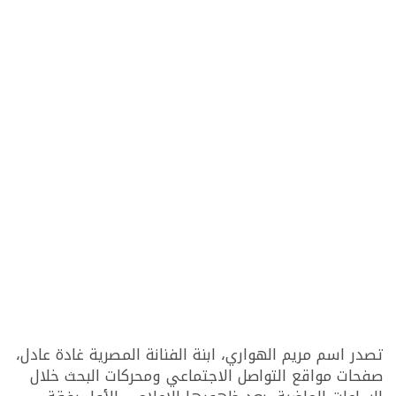
تصدر اسم مريم الهواري، ابنة الفنانة المصرية غادة عادل،
صفحات مواقع التواصل الاجتماعي ومحركات البحث خلال