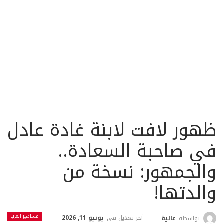
ظهور لافت لابنة غادة عادل
في صاحبة السعادة..
والجمهور: نسخة من
والدتها!
مشاهير العرب
أخر تعديل في
يونيو 11, 2026
بواسطة
عالية