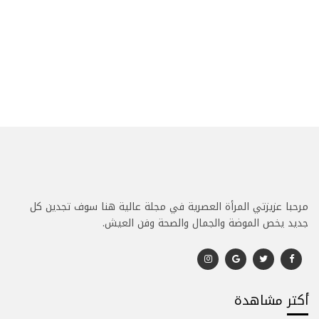
مرحبا عزيزتي المرأة العصرية في مجلة عالية هنا سوف تجدين كل
جديد يخص الموضة والجمال والصحة وفن العيش.
أكتر مشاهدة