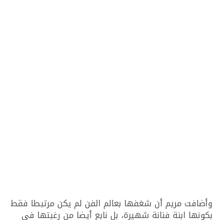
وأضافت مريم أن شغفها بعالم الفن لم يكن مرتبطا فقط
بكونها ابنة فنانة شهيرة، بل نابع أيضا من رغبتها في