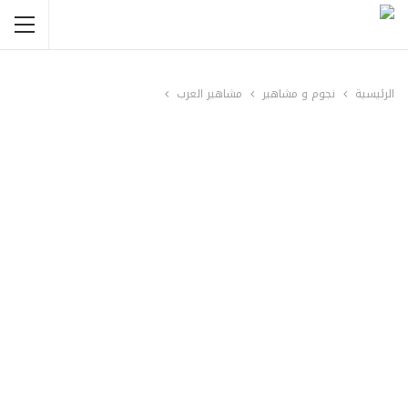
الرئيسية
نجوم و مشاهير
مشاهير العرب