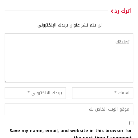
اترك رد
لن يتم نشر عنوان بريدك الإلكتروني.
Save my name, email, and website in this browser for
the next time I comment.