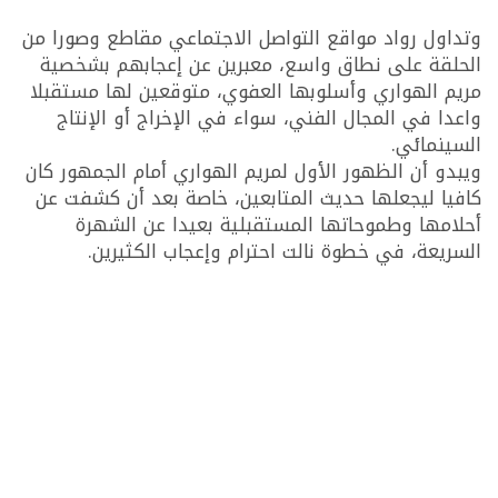
وتداول رواد مواقع التواصل الاجتماعي مقاطع وصورا من
الحلقة على نطاق واسع، معبرين عن إعجابهم بشخصية
مريم الهواري وأسلوبها العفوي، متوقعين لها مستقبلا
واعدا في المجال الفني، سواء في الإخراج أو الإنتاج
السينمائي.
ويبدو أن الظهور الأول لمريم الهواري أمام الجمهور كان
كافيا ليجعلها حديث المتابعين، خاصة بعد أن كشفت عن
أحلامها وطموحاتها المستقبلية بعيدا عن الشهرة
السريعة، في خطوة نالت احترام وإعجاب الكثيرين.