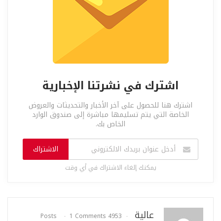
اشترك في نشرتنا الإخبارية
اشترك هنا للحصول على آخر الأخبار والتحديثات والعروض
الخاصة التي يتم تسليمها مباشرة إلى صندوق الوارد
الخاص بك.
الاشتراك
يمكنك إلغاء الاشتراك في أي وقت
عالية
1 Comments
4953 Posts