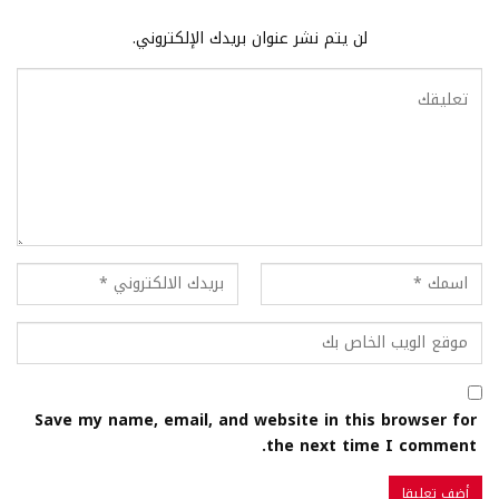
لن يتم نشر عنوان بريدك الإلكتروني.
Save my name, email, and website in this browser for
the next time I comment.