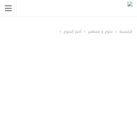
الرئيسية
نجوم و مشاهير
أخبار النجوم