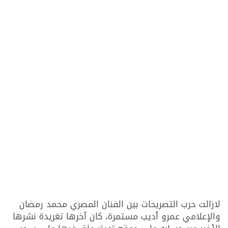
لازالت حرب التصريحات بين الفنان المصري محمد رمضان
والإعلامي عمرو أديب مستمرة، كان آخرها تغريدة نشرها