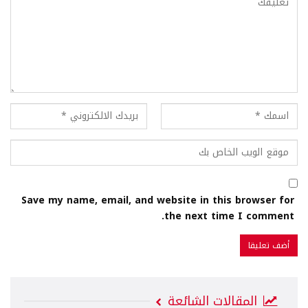
Save my name, email, and website in this browser for
the next time I comment.
المقالات الشائعة