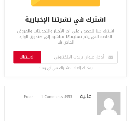
اشترك في نشرتنا الإخبارية
اشترك هنا للحصول على آخر الأخبار والتحديثات والعروض
الخاصة التي يتم تسليمها مباشرة إلى صندوق الوارد
الخاص بك.
الاشتراك
يمكنك إلغاء الاشتراك في أي وقت
عالية
1 Comments
4953 Posts