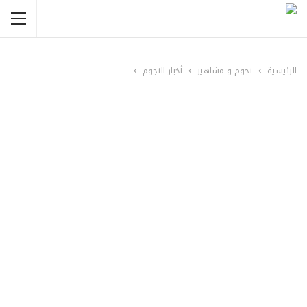
الرئيسية
نجوم و مشاهير
أخبار النجوم