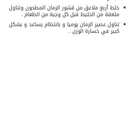
خلط أربع ملاعق من قشور الرمان المطحون وتناول
ملعقة من الخليط قبل كل وجبة من الطعام .
تناول عصير الرمان يوميا و بانتظام يساعد و بشكل
كبير في خسارة الوزن. .