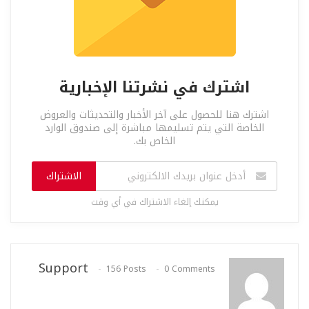
اشترك في نشرتنا الإخبارية
اشترك هنا للحصول على آخر الأخبار والتحديثات والعروض
الخاصة التي يتم تسليمها مباشرة إلى صندوق الوارد
الخاص بك.
الاشتراك
يمكنك إلغاء الاشتراك في أي وقت
Support
156 Posts
0 Comments