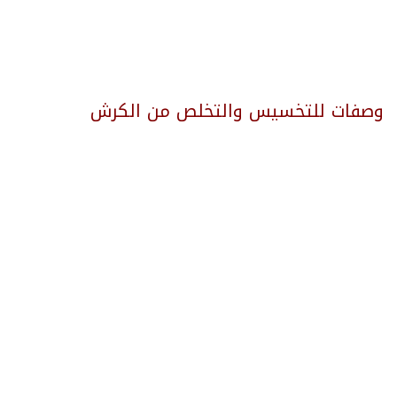
وصفات للتخسيس والتخلص من الكرش