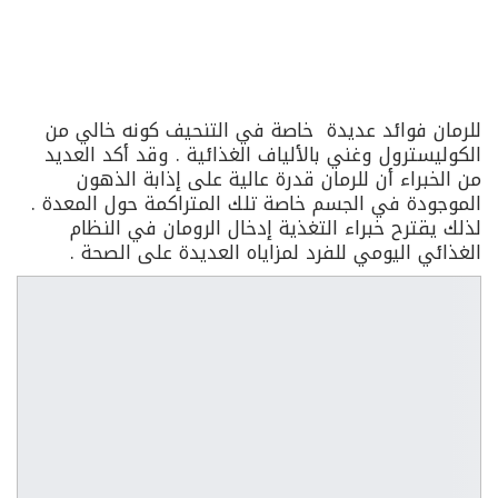
للرمان فوائد عديدة خاصة في التنحيف كونه خالي من
الكوليسترول وغني بالألياف الغذائية . وقد أكد العديد
من الخبراء أن للرمان قدرة عالية على إذابة الذهون
الموجودة في الجسم خاصة تلك المتراكمة حول المعدة .
لذلك يقترح خبراء التغذية إدخال الرومان في النظام
الغذائي اليومي للفرد لمزاياه العديدة على الصحة .