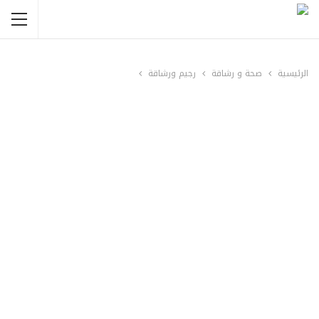
الرئيسية
صحة و رشاقة
رجيم ورشاقة