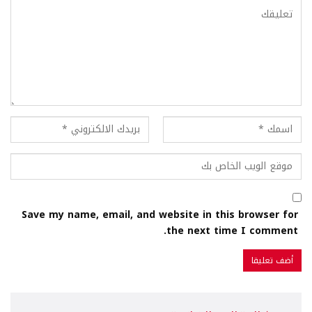
Save my name, email, and website in this browser for
the next time I comment.