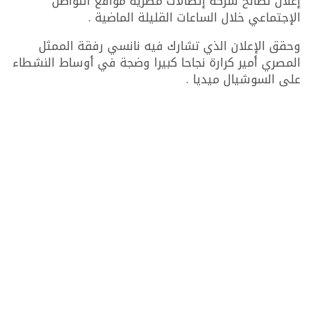
إعلان لصالح شركة إتصالات مصرية مواقع التواصل
الإجتماعي خلال الساعات القليلة الماضية .
وحقق الإعلان الذي تشارك فيه نانسي رفقة الممثل
المصري أمير كرارة نجاحا كبيرا وضجة في أوساط النشطاء
على السوشيال ميديا .