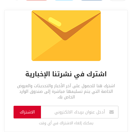
اشترك في نشرتنا الإخبارية
اشترك هنا للحصول على آخر الأخبار والتحديثات والعروض
الخاصة التي يتم تسليمها مباشرة إلى صندوق الوارد
الخاص بك.
الاشتراك
يمكنك إلغاء الاشتراك في أي وقت