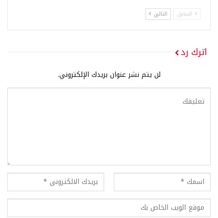
السابق
التالي
اترك رد
لن يتم نشر عنوان بريدك الإلكتروني.