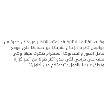
وكانت الفنانة اللبنانية قد لفتت الأنظار من خلال صورة من
كواليس تصوير الإعلان نشرتها عبر حسابها على موقع
تبادل الصور والفيديوها أنستغرام ظهرت فيها وهي
تقف على كرسي لكي تبدو أكثر طولا من أمير كرارة
وتعلق عليها بالقول : “بذمتكم مين أطول؟”