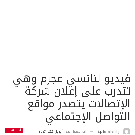
فيديو لنانسي عجرم وهي
تتدرب على إعلان شركة
الإتصالات يتصدر مواقع
التواصل الإجتماعي
أخبار النجوم
أخر تعديل في
أبريل 22, 2021
بواسطة
عالية