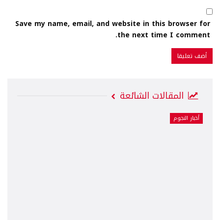
Save my name, email, and website in this browser for
the next time I comment.
المقالات الشائعة
أخبار النجوم