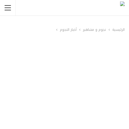
الرئيسية
نجوم و مشاهير
أخبار النجوم