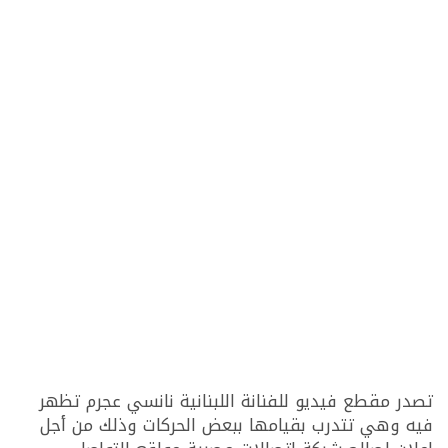
تصدر مقطع فيديو للفنانة اللبنانية نانسي عجرم تظهر
فيه وهي تتدرب بقيامها ببعض الحركات وذلك من أجل