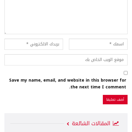
Save my name, email, and website in this browser for
the next time I comment.
المقالات الشائعة