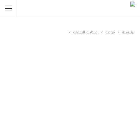
الرئيسية
موضة
إطلالات النجمات