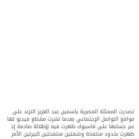
تصدرت الممثلة المصرية ياسمين عبد العزيز الترند على
مواقع التواصل الإجتماعي بعدما نشرت مقطع فيديو لها
عبر حسابها على فاسبوك ظهرت فيه بإطلالة صادمة إذ
ظهرت بخدود منتفخة وشفتين منتفختين كبيرتين الأمر