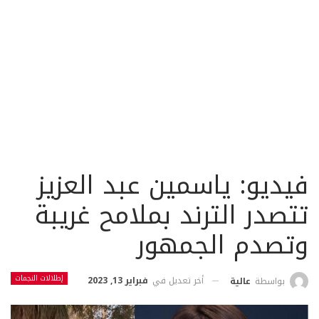
فيديو: ياسمين عبد العزيز
تتصدر الترند بملامح غريبة
وتصدم الجمهور
إطلالات النجمات
أخر تعديل في
فبراير 13, 2023
بواسطة
عالية