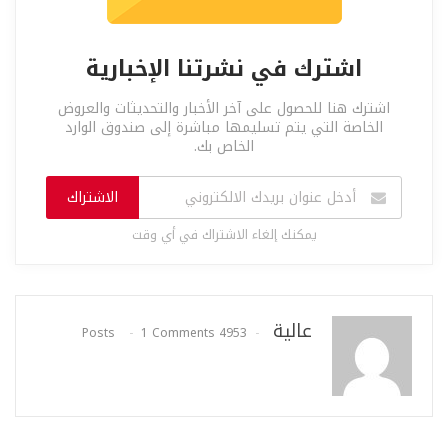
اشترك في نشرتنا الإخبارية
اشترك هنا للحصول على آخر الأخبار والتحديثات والعروض
الخاصة التي يتم تسليمها مباشرة إلى صندوق الوارد
الخاص بك.
الاشتراك
يمكنك إلغاء الاشتراك في أي وقت
عالية
1 Comments
4953 Posts