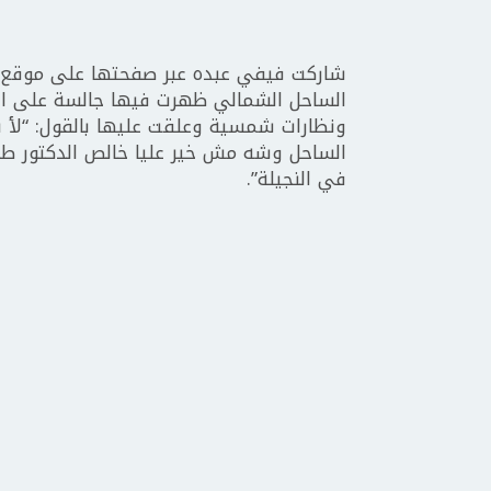
شاركت فيفي عبده عبر صفحتها على موقع ال
الساحل الشمالي ظهرت فيها جالسة على ال
ونظارات شمسية وعلقت عليها بالقول: “لأ 
الساحل وشه مش خير عليا خالص الدكتور طل
في النجيلة”.