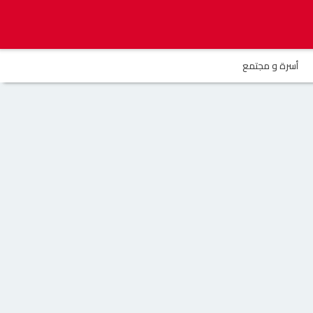
أسرة و مجتمع