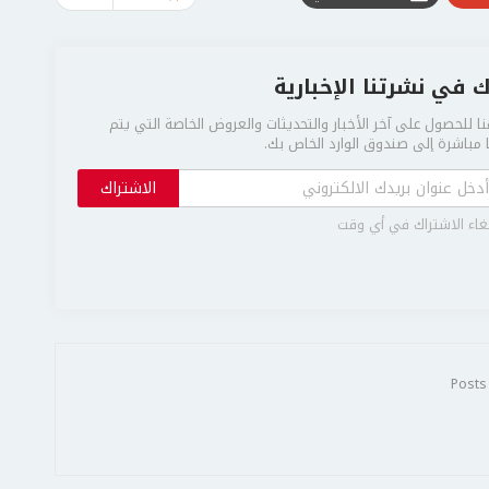
 في نشرتنا الإخبارية
ا للحصول على آخر الأخبار والتحديثات والعروض الخاصة التي يتم
مباشرة إلى صندوق الوارد الخاص بك.
الاشتراك
غاء الاشتراك في أي وقت