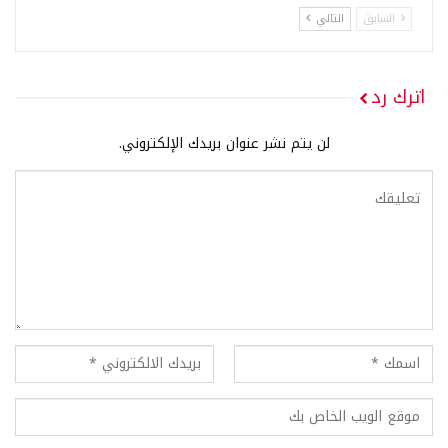
السابق
التالي
اترك رد
لن يتم نشر عنوان بريدك الإلكتروني.