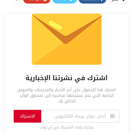
اشترك في نشرتنا الإخبارية
اشترك هنا للحصول على آخر الأخبار والتحديثات والعروض
الخاصة التي يتم تسليمها مباشرة إلى صندوق الوارد
الخاص بك.
الاشتراك
يمكنك إلغاء الاشتراك في أي وقت