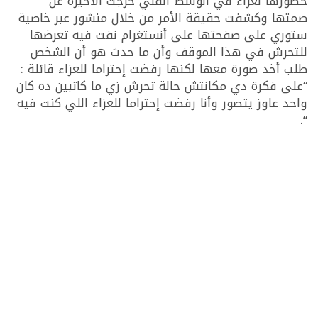
حضورها لعزاء في الوسط الفني خرجت الأخيرة عن
صمتها وكشفت حقيقة الأمر من خلال منشور عبر خاصية
ستوري على صفحتها على أنستغرام نفت فيه تعرضها
للتحرش في هذا الموقف وأن ما حدث هو أن الشخص
طلب أخد صورة معها لكنها رفضت إحتراما للعزاء قائلة :
“على فكرة دي مكانتش حالة تحرش زي ما كاتبين ده كان
واحد عاوز يتصور وأنا رفضت إحتراما للعزاء اللي كنت فيه
“.