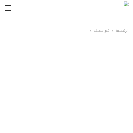
الرئيسية
غير مصنف