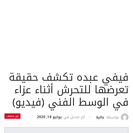
فيفي عبده تكشف حقيقة
تعرضها للتحرش أثناء عزاء
في الوسط الفني (فيديو)
غير مصنف
أخر تعديل في
يوليو 18, 2020
بواسطة
عالية