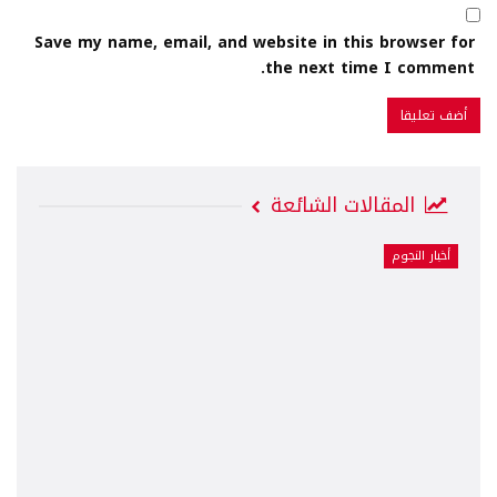
Save my name, email, and website in this browser for
the next time I comment.
المقالات الشائعة
أخبار النجوم