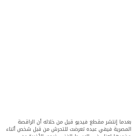
بعدما إنتشر مقطع فيديو قيل من خلاله أن الراقصة
المصرية فيفي عبده تعرضت للتحرش من قبل شخص أثناء