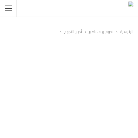
الرئيسية
نجوم و مشاهير
أخبار النجوم