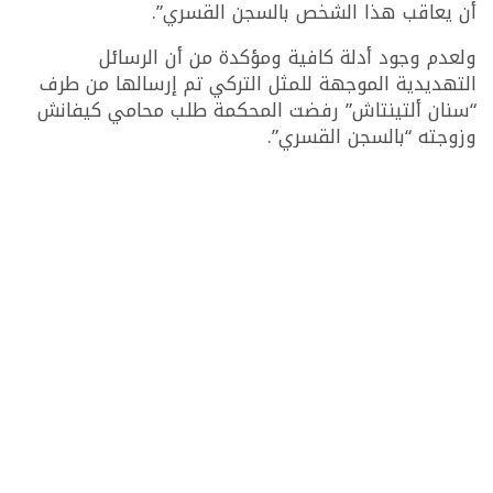
أن يعاقب هذا الشخص بالسجن القسري”.
ولعدم وجود أدلة كافية ومؤكدة من أن الرسائل
التهديدية الموجهة للمثل التركي تم إرسالها من طرف
“سنان ألتينتاش” رفضت المحكمة طلب محامي كيفانش
وزوجته “بالسجن القسري”.