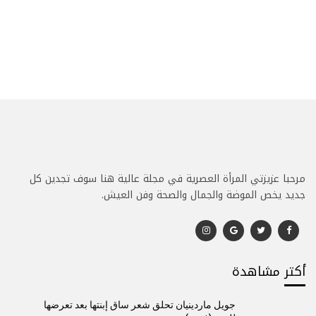
مرحبا عزيزتي المرأة العصرية في مجلة عالية هنا سوف تجدين كل
جديد يخص الموضة والجمال والصحة وفن العيش.
أكتر مشاهدة
جويل ماردينيان تحلق شعر ساق إبنتها بعد تعرضها