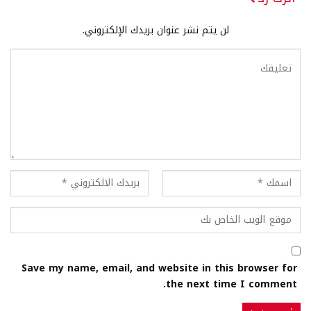
لن يتم نشر عنوان بريدك الإلكتروني.
Save my name, email, and website in this browser for
the next time I comment.