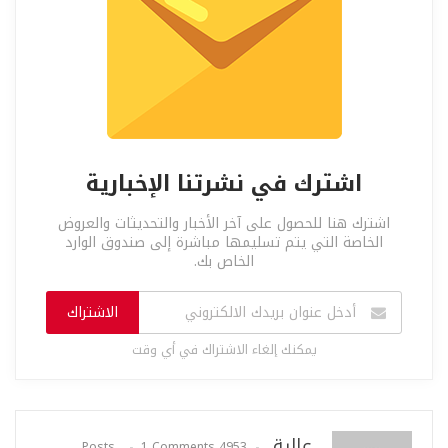
اشترك في نشرتنا الإخبارية
اشترك هنا للحصول على آخر الأخبار والتحديثات والعروض
الخاصة التي يتم تسليمها مباشرة إلى صندوق الوارد
الخاص بك.
الاشتراك
يمكنك إلغاء الاشتراك في أي وقت
عالية
1 Comments
4953 Posts